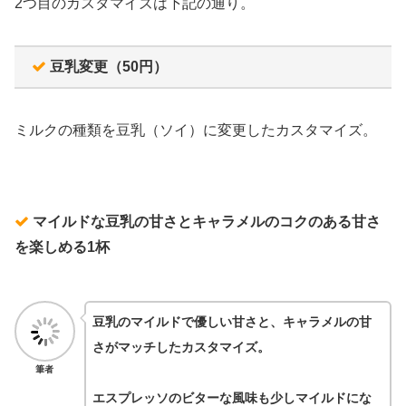
2つ目のカスタマイズは下記の通り。
豆乳変更（50円）
ミルクの種類を豆乳（ソイ）に変更したカスタマイズ。
マイルドな豆乳の甘さとキャラメルのコクのある甘さ
を楽しめる1杯
豆乳のマイルドで優しい甘さと、キャラメルの甘
さがマッチしたカスタマイズ。
筆者
エスプレッソのビターな風味も少しマイルドにな