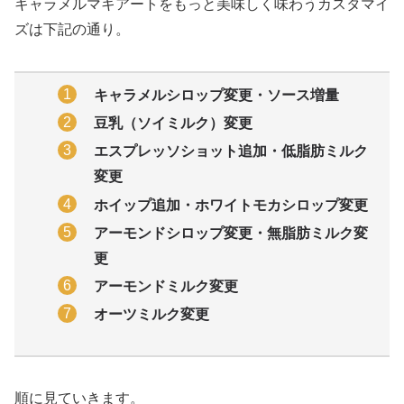
キャラメルマキアートをもっと美味しく味わうカスタマイ
ズは下記の通り。
キャラメルシロップ変更・ソース増量
豆乳（ソイミルク）変更
エスプレッソショット追加・低脂肪ミルク
変更
ホイップ追加・ホワイトモカシロップ変更
アーモンドシロップ変更・無脂肪ミルク変
更
アーモンドミルク変更
オーツミルク変更
順に見ていきます。