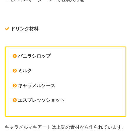
ドリンク材料
バニラシロップ
ミルク
キャラメルソース
エスプレッソショット
キャラメルマキアートは上記の素材から作られています。