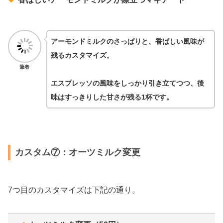
アーモンドミルクのさっぱりと、香ばしい風味が
残るカスタマイズ。
筆者
エスプレッソの風味をしっかり引き立てつつ、後
味はすっきりした甘さが残る1杯です。
カスタム⑦：オーツミルク変更
7つ目のカスタマイズは下記の通り。