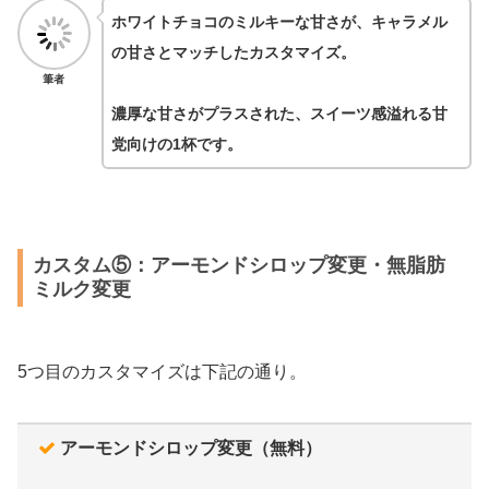
ホワイトチョコのミルキーな甘さが、キャラメル
の甘さとマッチしたカスタマイズ。
筆者
濃厚な甘さがプラスされた、スイーツ感溢れる甘
党向けの1杯です。
カスタム⑤：アーモンドシロップ変更・無脂肪
ミルク変更
5つ目のカスタマイズは下記の通り。
アーモンドシロップ変更（無料）