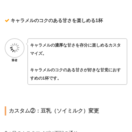
キャラメルのコクのある甘さを楽しめる1杯
キャラメルの濃厚な甘さを存分に楽しめるカスタ
マイズ。
筆者
キャラメルのコクのある甘さが好きな甘党におす
すめの1杯です。
カスタム②：豆乳（ソイミルク）変更