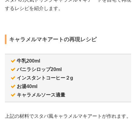
するレシピを紹介します。
キャラメルマキアートの再現レシピ
牛乳200ml
バニラシロップ20ml
インスタントコーヒー２g
お湯40ml
キャラメルソース適量
上記の材料でスタバ風キャラメルマキアートが作れます。