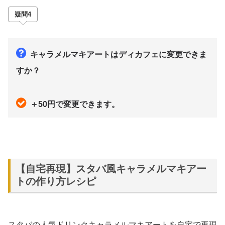
疑問4
キャラメルマキアートはディカフェに変更できま
すか？
＋50円で変更できます。
【自宅再現】スタバ風キャラメルマキアー
トの作り方レシピ
スタバの人気ドリンクキャラメルマキアートを自宅で再現