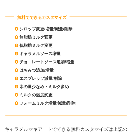
無料でできるカスタマイズ
シロップ変更/増量/減量/削除
無脂肪ミルク変更
低脂肪ミルク変更
キャラメルソース増量
チョコレートソース追加/増量
はちみつ追加/増量
エスプレッソ減量/削除
氷の量少なめ・ミルク多め
ミルクの温度変更
フォームミルク増量/減量/削除
キャラメルマキアートでできる無料カスタマイズは上記の