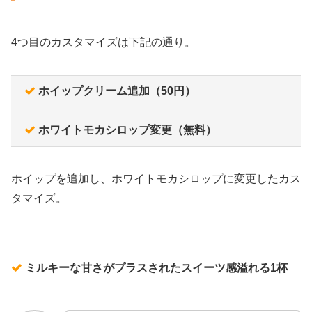
4つ目のカスタマイズは下記の通り。
ホイップクリーム追加（50円）
ホワイトモカシロップ変更（無料）
ホイップを追加し、ホワイトモカシロップに変更したカス
タマイズ。
ミルキーな甘さがプラスされたスイーツ感溢れる1杯