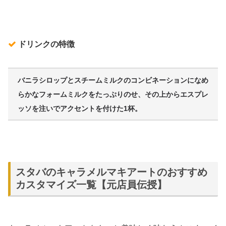
ドリンクの特徴
バニラシロップとスチームミルクのコンビネーションになめ
らかなフォームミルクをたっぷりのせ、その上からエスプレ
ッソを注いでアクセントを付けた1杯
。
スタバのキャラメルマキアートのおすすめ
カスタマイズ一覧【元店員伝授】