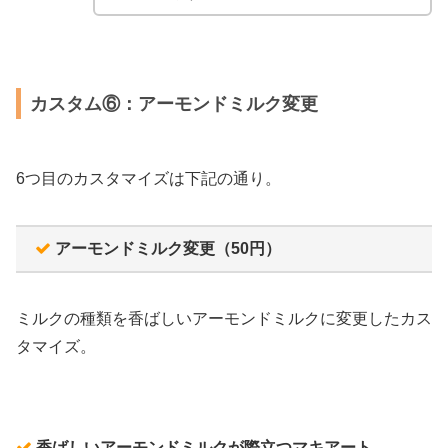
カスタム⑥：アーモンドミルク変更
6つ目のカスタマイズは下記の通り。
アーモンドミルク変更（50円）
ミルクの種類を香ばしいアーモンドミルクに変更したカス
タマイズ。
香ばしいアーモンドミルクが際立つマキアート