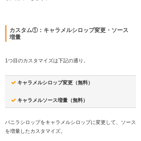
カスタム①：キャラメルシロップ変更・ソース
増量
1つ目のカスタマイズは下記の通り。
キャラメルシロップ変更（無料）
キャラメルソース増量（無料）
バニラシロップをキャラメルシロップに変更して、ソース
を増量したカスタマイズ。