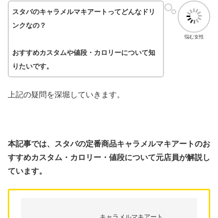
スタバのキャラメルマキアートってどんなドリ
ンクなの？
悩む女性
おすすめカスタムや値段・カロリーについて知
りたいです。
上記の疑問を深堀していきます。
本記事では、スタバの定番商品キャラメルマキアートのお
すすめカスタム・カロリー・値段について元店員が解説し
ています。
キャラメルマキアート