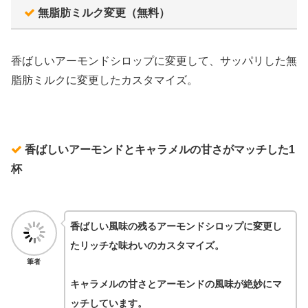
無脂肪ミルク変更（無料）
香ばしいアーモンドシロップに変更して、サッパリした無
脂肪ミルクに変更したカスタマイズ。
香ばしいアーモンドとキャラメルの甘さがマッチした1
杯
香ばしい風味の残るアーモンドシロップに変更し
たリッチな味わいのカスタマイズ。
筆者
キャラメルの甘さとアーモンドの風味が絶妙にマ
ッチしています。