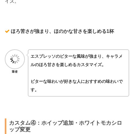
イズ。
ほろ苦さが強まり、ほのかな甘さを楽しめる1杯
エスプレッソのビターな風味が強まり、キャラメ
ルのほろ甘さを楽しめるカスタマイズ。
筆者
ビターな味わいが好きな人におすすめの味わいで
す。
カスタム④：ホイップ追加・ホワイトモカシロ
ップ変更