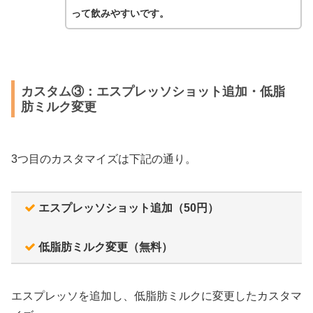
って飲みやすいです。
カスタム③：エスプレッソショット追加・低脂
肪ミルク変更
3つ目のカスタマイズは下記の通り。
エスプレッソショット追加（50円）
低脂肪ミルク変更（無料）
エスプレッソを追加し、低脂肪ミルクに変更したカスタマ