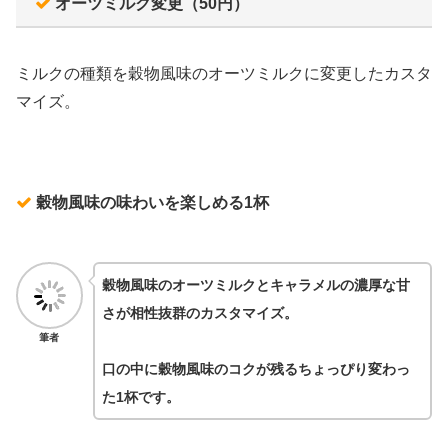
オーツミルク変更（50円）
ミルクの種類を穀物風味のオーツミルクに変更したカスタ
マイズ。
穀物風味の味わいを楽しめる1杯
穀物風味のオーツミルクとキャラメルの濃厚な甘
さが相性抜群のカスタマイズ。
筆者
口の中に穀物風味のコクが残るちょっぴり変わっ
た1杯です。