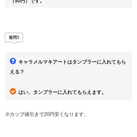
（50円）です。
疑問3
キャラメルマキアートはタンブラーに入れてもら
える？
はい、タンブラーに入れてもらえます。
※カップ値引きで20円安くなります。