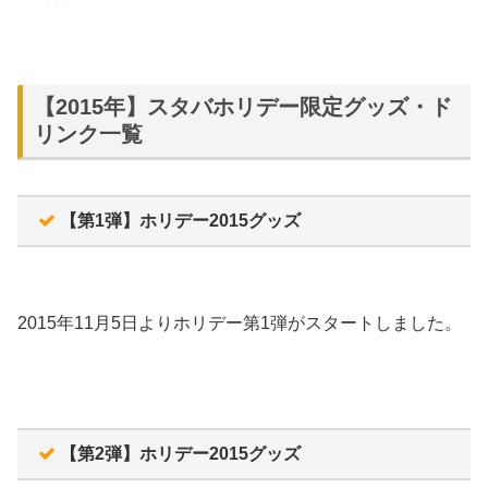
【2015年】スタバホリデー限定グッズ・ド
リンク一覧
【第1弾】ホリデー2015グッズ
2015年11月5日よりホリデー第1弾がスタートしました。
【第2弾】ホリデー2015グッズ