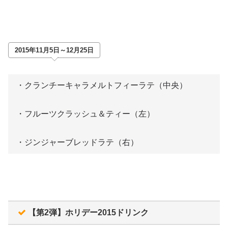
2015年11月5日～12月25日
・クランチーキャラメルトフィーラテ（中央）
・フルーツクラッシュ＆ティー（左）
・ジンジャーブレッドラテ（右）
【第2弾】ホリデー2015ドリンク