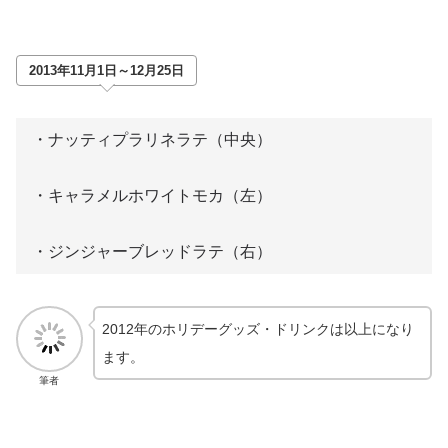
2013年11月1日～12月25日
・ナッティプラリネラテ（中央）
・キャラメルホワイトモカ（左）
・ジンジャーブレッドラテ（右）
2012年のホリデーグッズ・ドリンクは以上になり
ます。
筆者