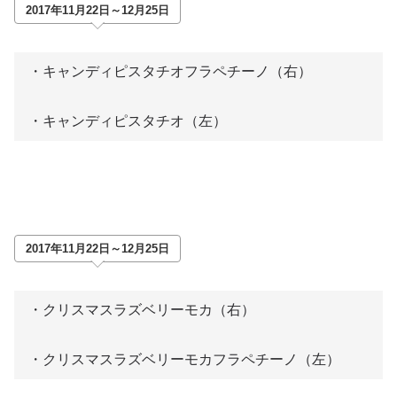
2017年11月22日～12月25日
・キャンディピスタチオフラペチーノ（右）
・キャンディピスタチオ（左）
2017年11月22日～12月25日
・クリスマスラズベリーモカ（右）
・クリスマスラズベリーモカフラペチーノ（左）