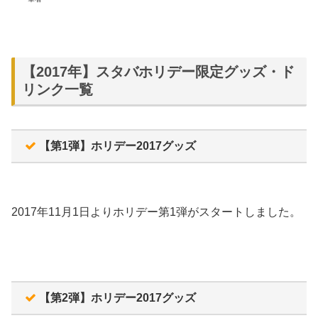
【2017年】スタバホリデー限定グッズ・ド
リンク一覧
【第1弾】ホリデー2017グッズ
2017年11月1日よりホリデー第1弾がスタートしました。
【第2弾】ホリデー2017グッズ