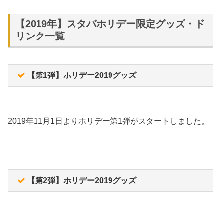
【2019年】スタバホリデー限定グッズ・ド
リンク一覧
【第1弾】ホリデー2019グッズ
2019年11月1日よりホリデー第1弾がスタートしました。
【第2弾】ホリデー2019グッズ