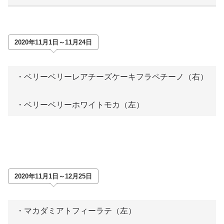
2020年11月1日～11月24日
・ベリーベリーレアチーズケーキフラペチーノ（右）
・ベリーベリーホワイトモカ（左）
2020年11月1日～12月25日
・マカダミアトフィーラテ（左）