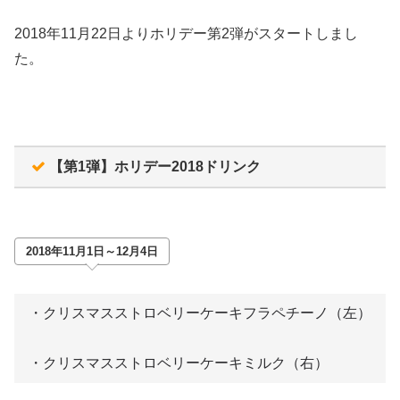
2018年11月22日よりホリデー第2弾がスタートしまし
た。
【第1弾】ホリデー2018ドリンク
2018年11月1日～12月4日
・クリスマスストロベリーケーキフラペチーノ（左）
・クリスマスストロベリーケーキミルク（右）