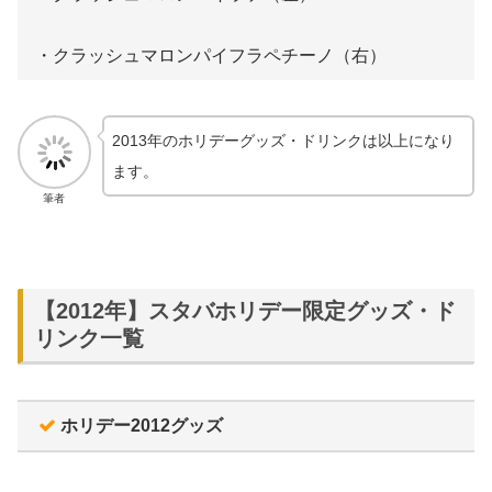
・クラッシュマロンパイフラペチーノ（右）
2013年のホリデーグッズ・ドリンクは以上になり
ます。
筆者
【2012年】スタバホリデー限定グッズ・ド
リンク一覧
ホリデー2012グッズ