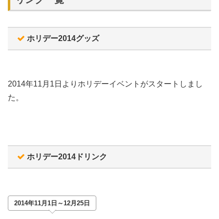
ホリデー2014グッズ
2014年11月1日よりホリデーイベントがスタートしまし
た。
ホリデー2014ドリンク
2014年11月1日～12月25日