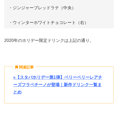
・ジンジャーブレッドラテ（中央）
・ウィンターホワイトチョコレート（右）
2020年のホリデー限定ドリンクは上記の通り。
関連記事
»【スタバホリデー第1弾】ベリーベリーレアチ
ーズフラペチーノが登場｜新作ドリンク一覧ま
とめ