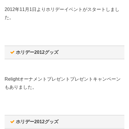
2012年11月1日よりホリデーイベントがスタートしまし
た。
ホリデー2012グッズ
Relightオーナメントプレゼントプレゼントキャンペーン
もありました。
ホリデー2012グッズ