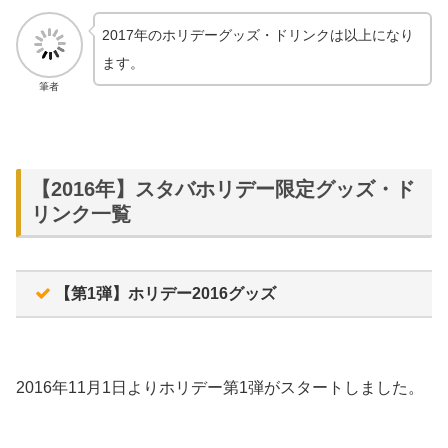
2017年のホリデーグッズ・ドリンクは以上になり
ます。
筆者
【2016年】スタバホリデー限定グッズ・ド
リンク一覧
【第1弾】ホリデー2016グッズ
2016年11月1日よりホリデー第1弾がスタートしました。