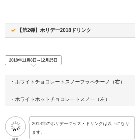
【第2弾】ホリデー2018ドリンク
2018年11月8日～12月25日
・ホワイトチョコレートスノーフラペチーノ（右）
・ホワイトホットチョコレートスノー（左）
2018年のホリデーグッズ・ドリンクは以上になり
ます。
筆者