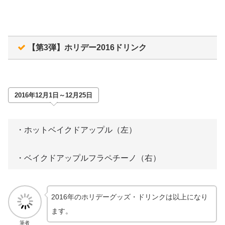
【第3弾】ホリデー2016ドリンク
2016年12月1日～12月25日
・ホットベイクドアップル（左）
・ベイクドアップルフラペチーノ（右）
2016年のホリデーグッズ・ドリンクは以上になり
ます。
筆者