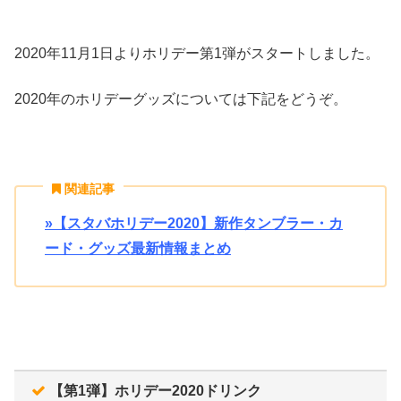
2020年11月1日よりホリデー第1弾がスタートしました。
2020年のホリデーグッズについては下記をどうぞ。
関連記事
»【スタバホリデー2020】新作タンブラー・カ
ード・グッズ最新情報まとめ
【第1弾】ホリデー2020ドリンク