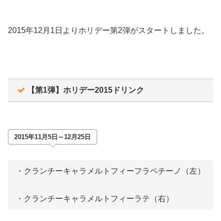
2015年12月1日よりホリデー第2弾がスタートしました。
【第1弾】ホリデー2015ドリンク
2015年11月5日～12月25日
・クランチーキャラメルトフィーフラペチーノ（左）
・クランチーキャラメルトフィーラテ（右）