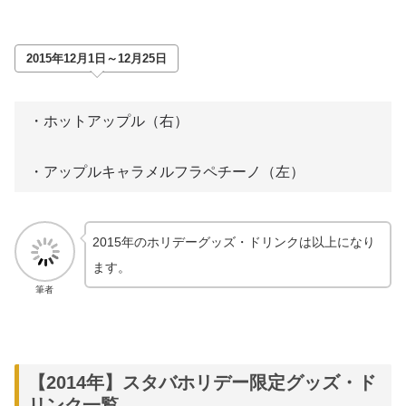
2015年12月1日～12月25日
・ホットアップル（右）
・アップルキャラメルフラペチーノ（左）
2015年のホリデーグッズ・ドリンクは以上になり
ます。
筆者
【2014年】スタバホリデー限定グッズ・ド
リンク一覧