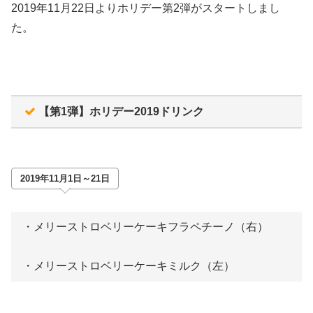
2019年11月22日よりホリデー第2弾がスタートしまし
た。
【第1弾】ホリデー2019ドリンク
2019年11月1日～21日
・メリーストロベリーケーキフラペチーノ（右）
・メリーストロベリーケーキミルク（左）