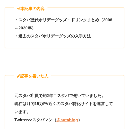
本記事の内容
・スタバ歴代ホリデーグッズ・ドリンクまとめ（2008
～2020年）
・過去のスタバホリデーグッズの入手方法
記事を書いた人
元スタバ店員で約2年半スタバで働いていました。
現在は月間15万PV近くのスタバ特化サイトを運営して
います。
Twitter>>スタバマン（
@sutablog
）