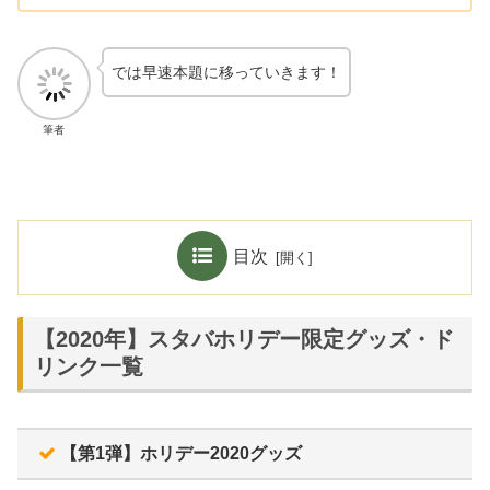
では早速本題に移っていきます！
筆者
目次
【2020年】スタバホリデー限定グッズ・ド
リンク一覧
【第1弾】ホリデー2020グッズ