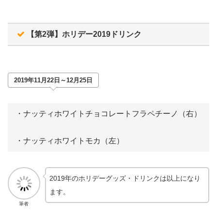
【第2弾】ホリデー2019ドリンク
2019年11月22日～12月25日
・ナッティホワイトチョコレートフラペチーノ（右）
・ナッティホワイトモカ（左）
2019年のホリデーグッズ・ドリンクは以上になり
ます。
筆者