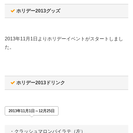
ホリデー2013グッズ
2013年11月1日よりホリデーイベントがスタートしまし
た。
ホリデー2013ドリンク
2013年11月1日～12月25日
・クラッシュマロンパイラテ（左）