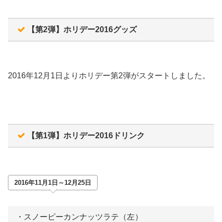
【第2弾】ホリデー2016グッズ
2016年12月1日よりホリデー第2弾がスタートしました。
【第1弾】ホリデー2016ドリンク
2016年11月1日～12月25日
・スノーピーカンナッツラテ（左）