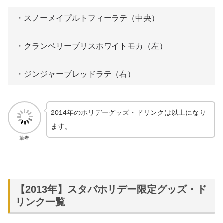
・スノーメイプルトフィーラテ（中央）
・クランベリーブリスホワイトモカ（左）
・ジンジャーブレッドラテ（右）
2014年のホリデーグッズ・ドリンクは以上になり
ます。
筆者
【2013年】スタバホリデー限定グッズ・ド
リンク一覧