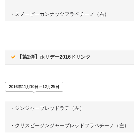
・スノーピーカンナッツフラペチーノ（右）
【第2弾】ホリデー2016ドリンク
2016年11月10日～12月25日
・ジンジャーブレッドラテ（左）
・クリスピージンジャーブレッドフラペチーノ（左）