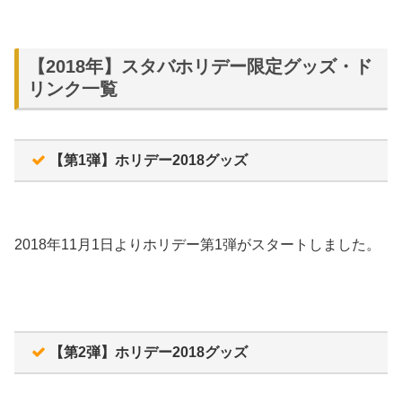
【2018年】スタバホリデー限定グッズ・ド
リンク一覧
【第1弾】ホリデー2018グッズ
2018年11月1日よりホリデー第1弾がスタートしました。
【第2弾】ホリデー2018グッズ