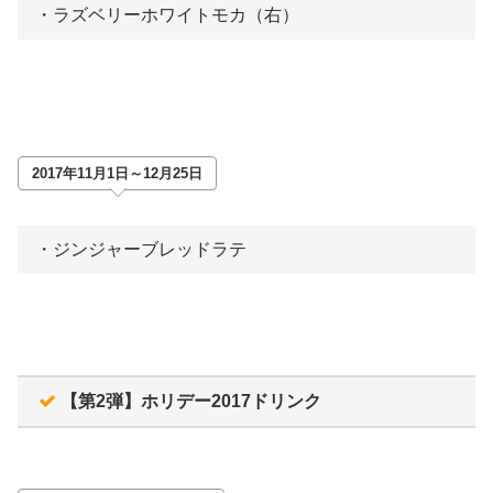
・ラズベリーホワイトモカ（右）
2017年11月1日～12月25日
・ジンジャーブレッドラテ
【第2弾】ホリデー2017ドリンク