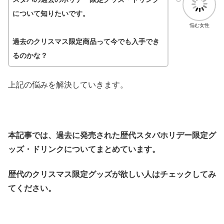
について知りたいです。
悩む女性
過去のクリスマス限定商品って今でも入手でき
るのかな？
上記の悩みを解決していきます。
本記事では、過去に発売された歴代スタバホリデー限定グ
ッズ・ドリンクについてまとめています。
歴代のクリスマス限定グッズが欲しい人はチェックしてみ
てください。