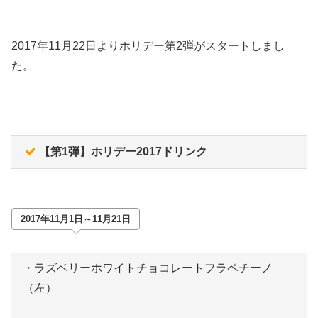
2017年11月22日よりホリデー第2弾がスタートしまし
た。
【第1弾】ホリデー2017ドリンク
2017年11月1日～11月21日
・ラズベリーホワイトチョコレートフラペチーノ
（左）