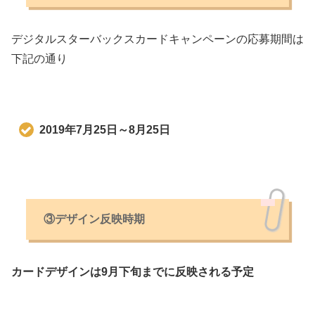
デジタルスターバックスカードキャンペーンの応募期間は
下記の通り
2019年7月25日～8月25日
③デザイン反映時期
カードデザインは9月下旬までに反映される予定