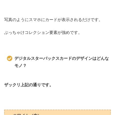
写真のようにスマホにカードが表示されるだけです。
ぶっちゃけコレクション要素が強めです。
デジタルスターバックスカードのデザインはどんな
モノ？
ザックリ上記の通りです。