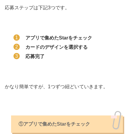
応募ステップは下記3つです。
アプリで集めたStarをチェック
カードのデザインを選択する
応募完了
かなり簡単ですが、1つずつ紐どいていきます。
①アプリで集めたStarをチェック