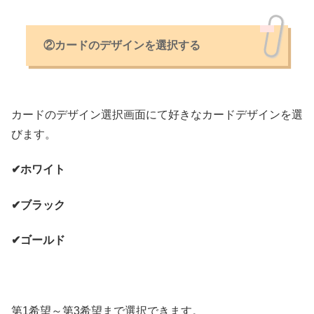
②カードのデザインを選択する
カードのデザイン選択画面にて好きなカードデザインを選
びます。
✔ホワイト
✔ブラック
✔ゴールド
第1希望～第3希望まで選択できます。