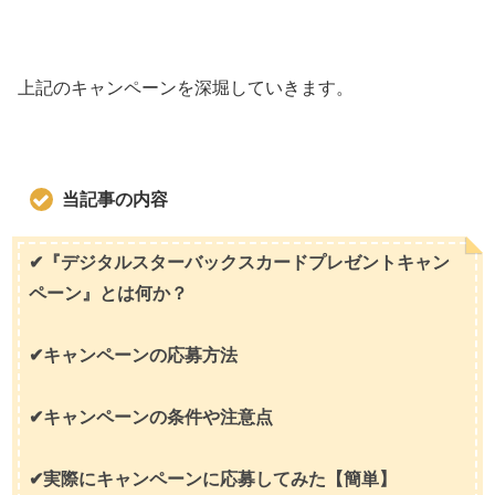
上記のキャンペーンを深堀していきます。
当記事の内容
✔『デジタルスターバックスカードプレゼントキャン
ペーン』とは何か？
✔キャンペーンの応募方法
✔キャンペーンの条件や注意点
✔実際にキャンペーンに応募してみた【簡単】