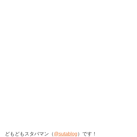
どもどもスタバマン（
@sutablog
）です！