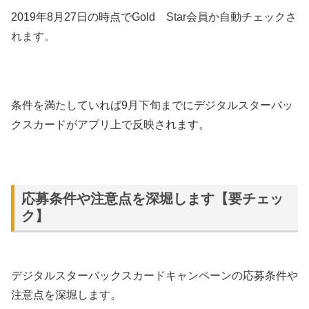
2019年8月27日の時点でGold Star会員か自動チェックさ
れます。
条件を満たしていれば9月下旬までにデジタルスターバッ
クスカードがアプリ上で反映されます。
応募条件や注意点を深堀します【要チェッ
ク】
デジタルスターバックスカードキャンペーンの応募条件や
注意点を深堀します。