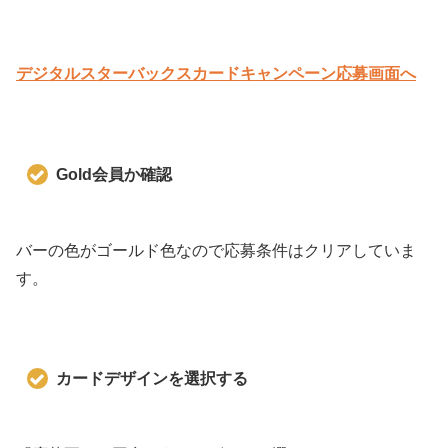
デジタルスターバックスカードキャンペーン応募画面へ
Gold会員か確認
バーの色がゴールド色なので応募条件はクリアしていま
す。
カードデザインを選択する