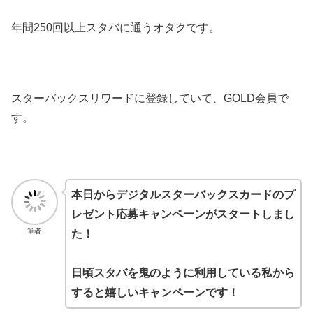
年間250回以上スタバに通うオタクです。
スターバックスリワードに登録していて、GOLD会員で
す。
本日からデジタルスターバックスカードのプ
レゼント応募キャンペーンがスタートしまし
筆者
た！
日頃スタバを鬼のように利用している私から
すると嬉しいキャンペーンです！