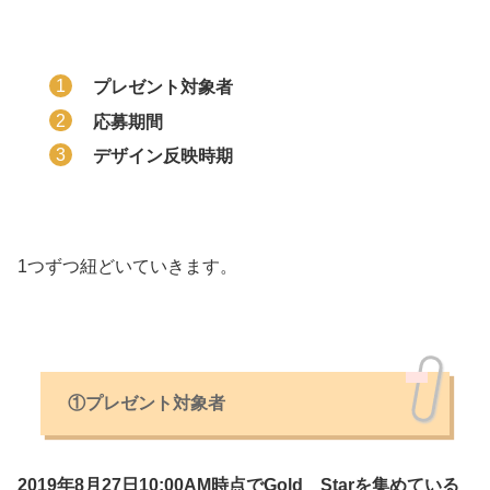
プレゼント対象者
応募期間
デザイン反映時期
1つずつ紐どいていきます。
①プレゼント対象者
2019年8月27日10:00AM時点でGold Starを集めている