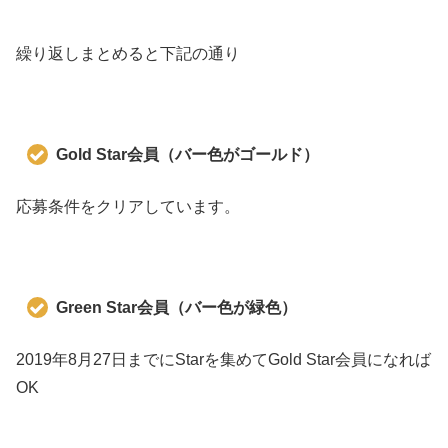
繰り返しまとめると下記の通り
Gold Star会員（バー色がゴールド）
応募条件をクリアしています。
Green Star会員（バー色が緑色）
2019年8月27日までにStarを集めてGold Star会員になれば
OK