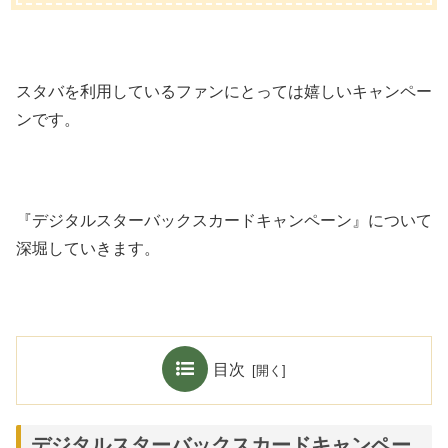
スタバを利用しているファンにとっては嬉しいキャンペー
ンです。
『デジタルスターバックスカードキャンペーン』について
深堀していきます。
目次
デジタルスターバックスカードキャンペー