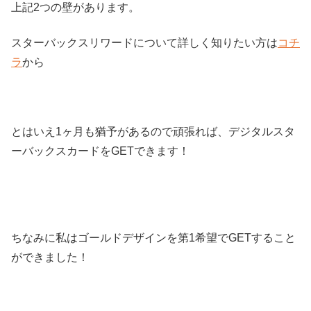
上記2つの壁があります。
スターバックスリワードについて詳しく知りたい方は
コチ
ラ
から
とはいえ1ヶ月も猶予があるので頑張れば、デジタルスタ
ーバックスカードをGETできます！
ちなみに私はゴールドデザインを第1希望でGETすること
ができました！