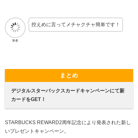
控えめに言ってメチャクチャ簡単です！
筆者
まとめ
デジタルスターバックスカードキャンペーンにて新
カードをGET！
STARBUCKS REWARD2周年記念により発表された新し
いプレゼントキャンペーン。