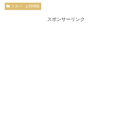
スタバ お得情報
スポンサーリンク