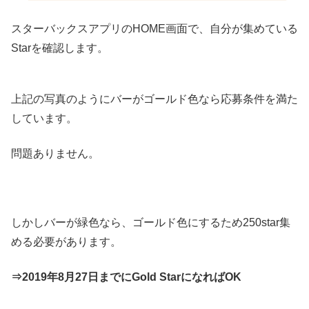
スターバックスアプリのHOME画面で、自分が集めている
Starを確認します。
上記の写真のようにバーがゴールド色なら応募条件を満た
しています。
問題ありません。
しかしバーが緑色なら、ゴールド色にするため250star集
める必要があります。
⇒2019年8月27日までにGold StarになればOK