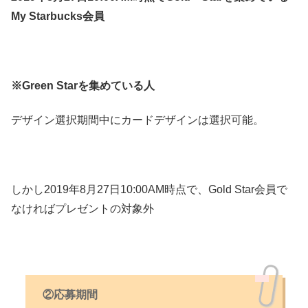
My Starbucks会員
※Green Starを集めている人
デザイン選択期間中にカードデザインは選択可能。
しかし2019年8月27日10:00AM時点で、Gold Star会員で
なければプレゼントの対象外
②応募期間