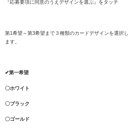
『応募要項に同意のうえデザインを選ぶ』をタッチ
第1希望～第3希望まで３種類のカードデザインを選択し
ます。
✔第一希望
〇ホワイト
〇ブラック
〇ゴールド