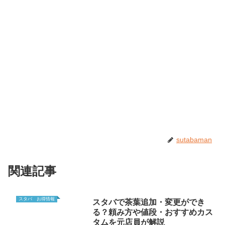
sutabaman
関連記事
スタバ お得情報
スタバで茶葉追加・変更ができ
る？頼み方や値段・おすすめカス
タムを元店員が解説