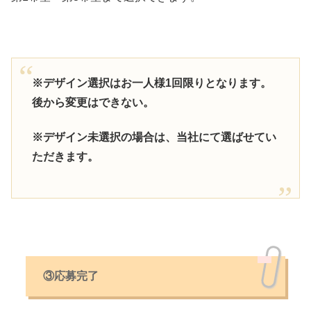
※デザイン選択はお一人様1回限りとなります。
後から変更はできない。
※デザイン未選択の場合は、当社にて選ばせてい
ただきます。
③応募完了