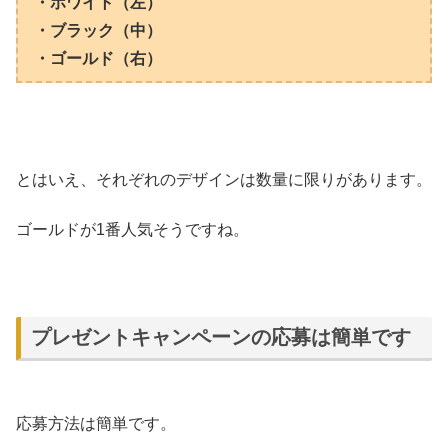
・ホワイト（左）
・ブラック（中）
・ゴールド（右）
とはいえ、それぞれのデザインは数量に限りがあります。
ゴールドが1番人気そうですね。
プレゼントキャンペーンの応募は簡単です
応募方法は簡単です。