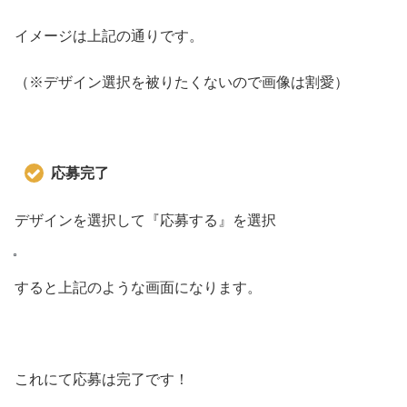
イメージは上記の通りです。
（※デザイン選択を被りたくないので画像は割愛）
応募完了
デザインを選択して『応募する』を選択
すると上記のような画面になります。
これにて応募は完了です！