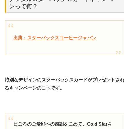
ンって何？
出典：スターバックスコーヒージャパン
特別なデザインのスターバックスカードがプレゼントされ
るキャンペーンのコトです。
日ごろのご愛顧への感謝をこめて、Gold Starを