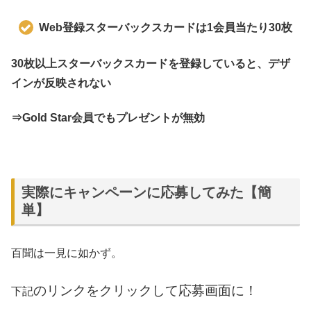
Web登録スターバックスカードは1会員当たり30枚
30枚以上スターバックスカードを登録していると、デザ
インが反映されない
⇒Gold Star会員でもプレゼントが無効
実際にキャンペーンに応募してみた【簡
単】
百聞は一見に如かず。
のリンクをクリックして応募画面に！
下記