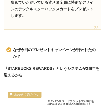
集めていただいている皆さま全員に特別なデザイ
ンのデジタルスターバックスカードをプレゼント
します。
なぜ今回のプレゼントキャンペーンが行われたの
か？
『STARBUCKS REWARDS』というシステムが2周年を
迎えるから
スタバのリワードチケットで700円お
得⁉交換できる商品や利用期限は？