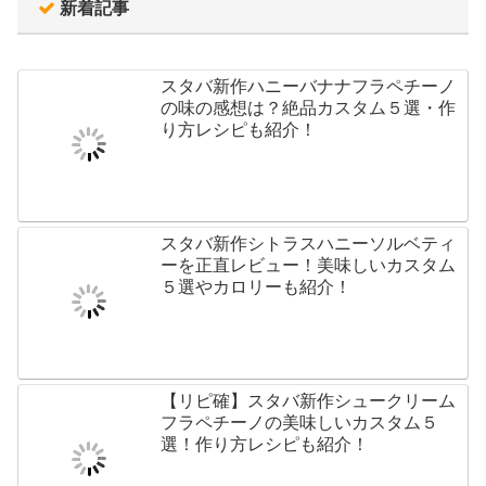
新着記事
スタバ新作ハニーバナナフラペチーノ
の味の感想は？絶品カスタム５選・作
り方レシピも紹介！
スタバ新作シトラスハニーソルベティ
ーを正直レビュー！美味しいカスタム
５選やカロリーも紹介！
【リピ確】スタバ新作シュークリーム
フラペチーノの美味しいカスタム５
選！作り方レシピも紹介！