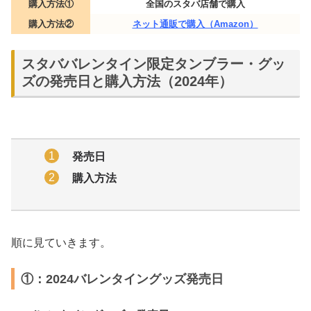
購入方法①
全国のスタバ店舗で購入
購入方法②
ネット通販で購入（Amazon）
スタババレンタイン限定タンブラー・グッ
ズの発売日と購入方法（2024年）
発売日
購入方法
順に見ていきます。
①：2024バレンタイングッズ発売日