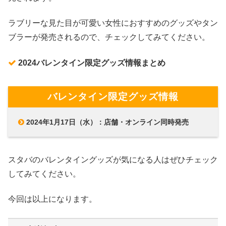
ラブリーな見た目が可愛い女性におすすめのグッズやタン
ブラーが発売されるので、チェックしてみてください。
2024バレンタイン限定グッズ情報まとめ
バレンタイン限定グッズ情報
2024年1月17日（水）：店舗・オンライン同時発売
スタバのバレンタイングッズが気になる人はぜひチェック
してみてください。
今回は以上になります。