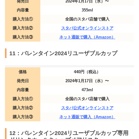
発売日
2024年1月17日（水）〜
内容量
355ml
購入方法①
全国のスタバ店舗で購入
購入方法②
スタバ公式オンラインストア
購入方法③
ネット通販で購入（Amazon）
11：バレンタイン2024リユーザブルカップ
価格
440円（税込）
発売日
2024年1月17日（水）〜
内容量
473ml
購入方法①
全国のスタバ店舗で購入
購入方法②
スタバ公式オンラインストア
購入方法③
ネット通販で購入（Amazon）
12：バレンタイン2024リユーザブルカップ専用