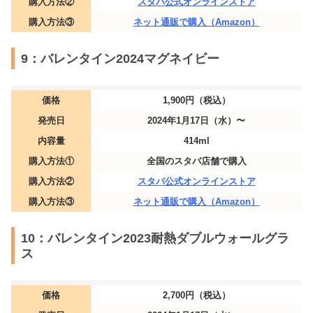
購入方法②
スタバ公式オンラインストア
購入方法③
ネット通販で購入（Amazon）
9：バレンタイン2024​マグネイビー
価格
1,900円（税込）
発売日
2024年1月17日（水）〜
内容量
414ml
購入方法①
全国のスタバ店舗で購入
購入方法②
スタバ公式オンラインストア
購入方法③
ネット通販で購入（Amazon）
10：バレンタイン2023耐熱ダブルウォールグラ
ス
価格
2,700円（税込）