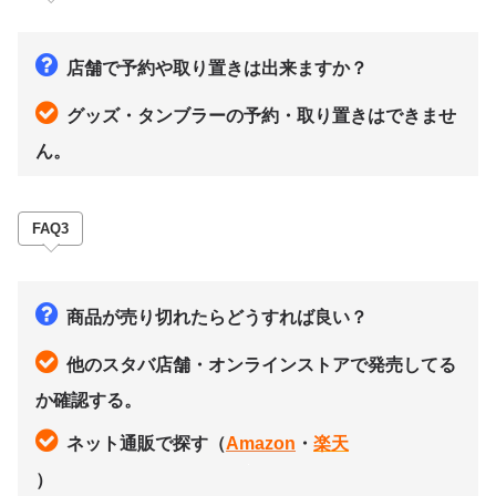
店舗で予約や取り置きは出来ますか？
グッズ・タンブラーの予約・取り置きはできませ
ん。
FAQ3
商品が売り切れたらどうすれば良い？
他のスタバ店舗・オンラインストアで発売してる
か確認する。
ネット通販で探す（
Amazon
・
楽天
）