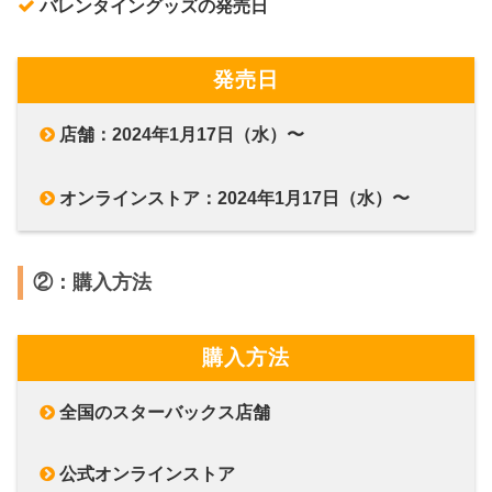
バレンタイングッズの発売日
発売日
店舗：2024年1月17日（水）〜
オンラインストア：2024年1月17日（水）〜
②：購入方法
購入方法
全国のスターバックス店舗
公式オンラインストア