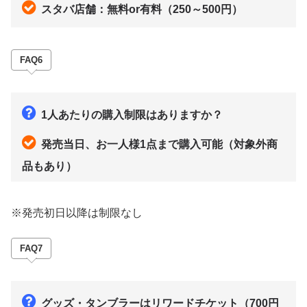
スタバ店舗：無料or有料（250～500円）
FAQ6
1人あたりの購入制限はありますか？
発売当日、お一人様1点まで購入可能（対象外商
品もあり）
※発売初日以降は制限なし
FAQ7
グッズ・タンブラーはリワードチケット（700円