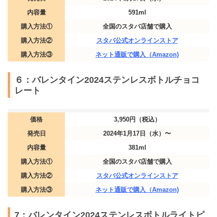
内容量
591ml
購入方法①
全国のスタバ店舗で購入
購入方法②
スタバ公式オンラインストア
購入方法③
ネット通販で購入（Amazon)
６：バレンタイン2024ステンレスボトルチョコ
レート
価格
3,950円（税込）
発売日
2024年1月17日（水）〜
内容量
381ml
購入方法①
全国のスタバ店舗で購入
購入方法②
スタバ公式オンラインストア
購入方法③
ネット通販で購入（Amazon)
7：バレンタイン2024ステンレスボトルライトピ