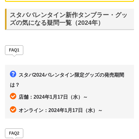
スタババレンタイン新作タンブラー・グッ
ズの気になる疑問一覧（2024年）
FAQ1
スタバ2024バレンタイン限定グッズの発売期間
は？
店舗：2024年1月17日（水）～
オンライン：2024年1月17日（水）～
FAQ2