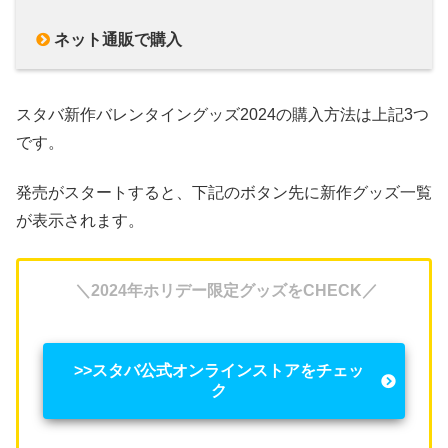
ネット通販で購入
スタバ新作バレンタイングッズ2024の購入方法は上記3つ
です。
発売がスタートすると、下記のボタン先に新作グッズ一覧
が表示されます。
＼2024年ホリデー限定グッズをCHECK／
>>スタバ公式オンラインストアをチェッ
ク