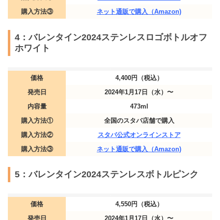
購入方法③
ネット通販で購入（Amazon)
4：バレンタイン2024ステンレスロゴボトルオフ
ホワイト
価格
4,400円（税込）
発売日
2024年1月17日（水）〜
内容量
473ml
購入方法①
全国のスタバ店舗で購入
購入方法②
スタバ公式オンラインストア
購入方法③
ネット通販で購入（Amazon)
5：バレンタイン2024ステンレスボトルピンク
価格
4,550円（税込）
発売日
2024年1月17日（水）〜