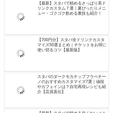
【最新】スタバで頼めるさっぱり系ド
リンクカスタム７選｜夏ぴったりメニ
ュー・ゴクゴク飲める裏技も紹介！
【700円分】スタバ全ドリンクカスタ
マイズ50選まとめ｜チケットをお得に
使い切るコツ【最新版】
スタバのダークモカチップフラペチー
ノのおすすめカスタマイズ7選｜値段
やカフェインは？自宅再現レシピも紹
介【店員直伝】