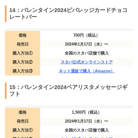
14：バレンタイン2024ビバレッジカードチョコ
レートバー
価格
700円（税込）
発売日
2024年1月17日（水）〜
購入方法①
全国のスタバ店舗で購入
購入方法②
スタバ公式オンラインストア
購入方法③
ネット通販で購入（Amazon）
15：バレンタイン2024ベアリスタメッセージギ
フト
価格
1,500円（税込）
発売日
2024年1月17日（水）〜
購入方法①
全国のスタバ店舗で購入