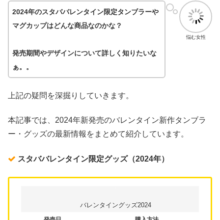
2024年のスタババレンタイン限定タンブラーや
マグカップはどんな商品なのかな？
悩む女性
発売期間やデザインについて詳しく知りたいな
ぁ。。
上記の疑問を深掘りしていきます。
本記事では、2024年新発売のバレンタイン新作タンブラ
ー・グッズの最新情報をまとめて紹介しています。
スタババレンタイン限定グッズ（2024年）
バレンタイングッズ2024
発売日
購入方法