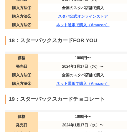
購入方法①
全国のスタバ店舗で購入
購入方法②
スタバ公式オンラインストア
購入方法③
ネット通販で購入（Amazon）
18：スターバックスカードFOR YOU
価格
1000円〜
発売日
2024年1月17日（水）〜
購入方法①
全国のスタバ店舗で購入
購入方法②
ネット通販で購入（Amazon）
19：スターバックスカードチョコレート
価格
1000円〜
発売日
2024年1月17日（水）〜