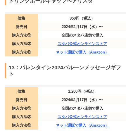
ドリンクホールキャップベアリスタ
価格
950円（税込）
発売日
2024年1月17日（水）〜
購入方法①
全国のスタバ店舗で購入
購入方法②
スタバ公式オンラインストア
購入方法③
ネット通販で購入（Amazon）
13：バレンタイン2024バルーンメッセージギフ
ト
価格
1,200円（税込）
発売日
2024年1月17日（水）〜
購入方法①
全国のスタバ店舗で購入
購入方法②
スタバ公式オンラインストア
購入方法③
ネット通販で購入（Amazon）