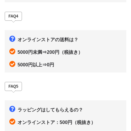
FAQ4
オンラインストアの送料は？
5000円未満⇒200円（税抜き）
5000円以上⇒0円
FAQ5
ラッピングはしてもらえるの？
オンラインストア：500円（税抜き）