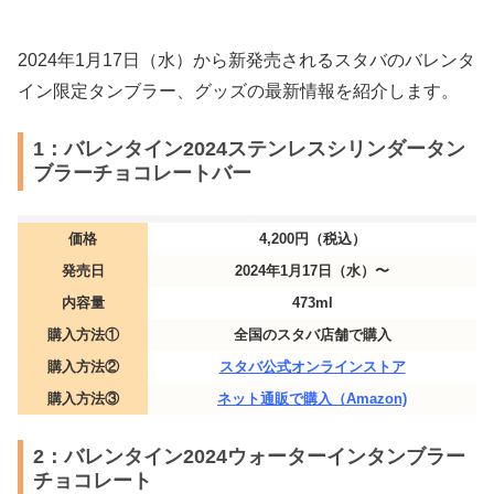
2024年1月17日（水）から新発売されるスタバのバレンタ
イン限定タンブラー、グッズの最新情報を紹介します。
1：バレンタイン2024ステンレスシリンダータン
ブラーチョコレートバー
価格
4,200円（税込）
発売日
2024年1月17日（水）〜
内容量
473ml
購入方法①
全国のスタバ店舗で購入
購入方法②
スタバ公式オンラインストア
購入方法③
ネット通販で購入（Amazon)
2：バレンタイン2024​ウォーターインタンブラー
チョコレート