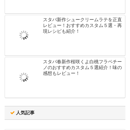
スタバ新作シュークリームラテを正直
レビュー！おすすめカスタム５選・再
現レシピも紹介！
スタバ春新作桜咲くよ白桃フラペチー
ノのおすすめカスタム５選紹介！味の
感想もレビュー！
人気記事