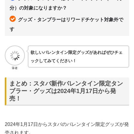
分）の対象になりますか？
グッズ・タンブラーはリワードチケット対象外で
す
欲しいバレンタイン限定グッズがあればぜひチェ
ックしてみてください！
筆者
まとめ：スタバ新作バレンタイン限定タン
ブラー・グッズは2024年1月17日から発
売！
2024年1月17日からスタバのバレンタイン限定グッズが発
売されます。