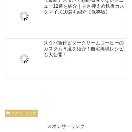
【最新】スタバで頼める甘くないメニ
ュー12選を紹介｜甘さ抑えめ鉄板カス
タマイズ10選も紹介【保存版】
スタバ新作ビタークリームコーヒーの
カスタム５選を紹介！自宅再現レシピ
も大公開！
スタバ グッズ
スポンサーリンク