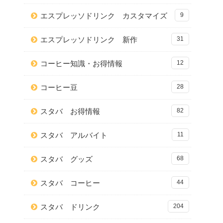
エスプレッソドリンク カスタマイズ
9
エスプレッソドリンク 新作
31
コーヒー知識・お得情報
12
コーヒー豆
28
スタバ お得情報
82
スタバ アルバイト
11
スタバ グッズ
68
スタバ コーヒー
44
スタバ ドリンク
204