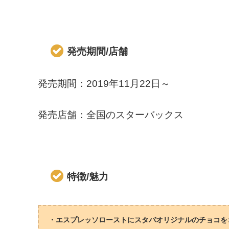
発売期間/店舗
発売期間：2019年11月22日～
発売店舗：全国のスターバックス
特徴/魅力
・エスプレッソローストにスタバオリジナルのチョコを