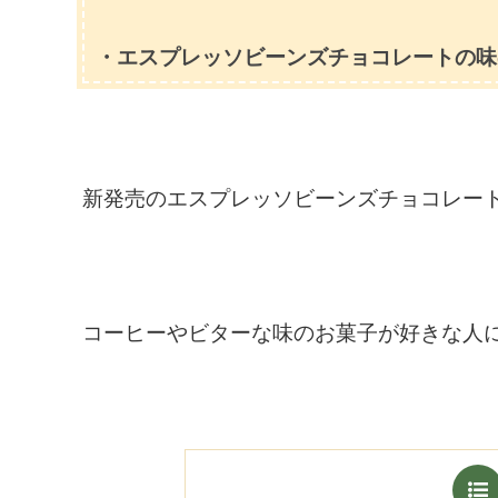
・エスプレッソビーンズチョコレートの味
新発売のエスプレッソビーンズチョコレー
コーヒーやビターな味のお菓子が好きな人