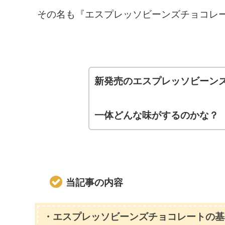
その名も『エスプレッソビーンズチョコレ
新発売のエスプレッソビーン
一体どんな味がするのかな？
当記事の内容
・エスプレッソビーンズチョコレートの基