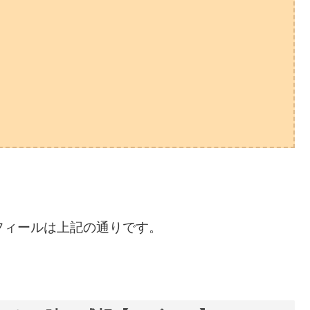
フィールは上記の通りです。