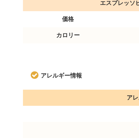
エスプレッソ
価格
カロリー
アレルギー情報
アレ