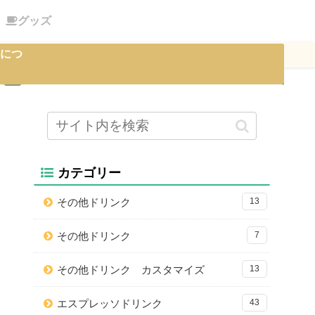
グッズ
につ
カテゴリー
その他ドリンク
13
その他ドリンク
7
その他ドリンク カスタマイズ
13
エスプレッソドリンク
43