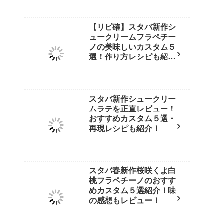
【リピ確】スタバ新作シ
ュークリームフラペチー
ノの美味しいカスタム５
選！作り方レシピも紹
介！
スタバ新作シュークリー
ムラテを正直レビュー！
おすすめカスタム５選・
再現レシピも紹介！
スタバ春新作桜咲くよ白
桃フラペチーノのおすす
めカスタム５選紹介！味
の感想もレビュー！