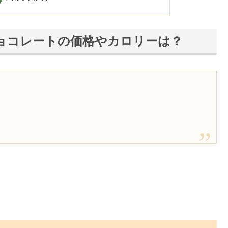
ョコレートの価格やカロリーは？