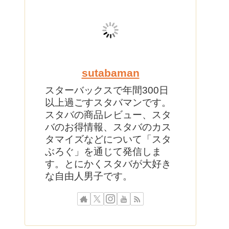
sutabaman
スターバックスで年間300日
以上過ごすスタバマンです。
スタバの商品レビュー、スタ
バのお得情報、スタバのカス
タマイズなどについて「スタ
ぶろぐ」を通じて発信しま
す。とにかくスタバが大好き
な自由人男子です。