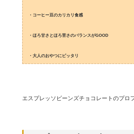
・コーヒー豆のカリカリ食感
・ほろ甘さとほろ苦さのバランスがGOOD
・大人のおやつにピッタリ
エスプレッソビーンズチョコレートのプロ