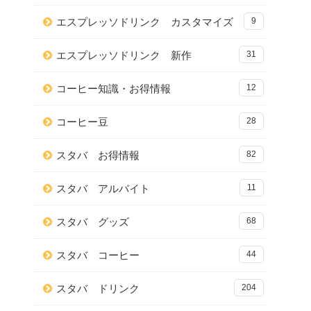
エスプレッソドリンク カスタマイズ
9
エスプレッソドリンク 新作
31
コーヒー知識・お得情報
12
コーヒー豆
28
スタバ お得情報
82
スタバ アルバイト
11
スタバ グッズ
68
スタバ コーヒー
44
スタバ ドリンク
204