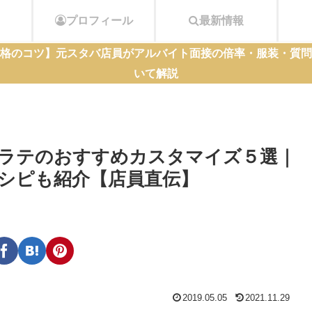
プロフィール
最新情報
格のコツ】元スタバ店員がアルバイト面接の倍率・服装・質問
いて解説
ラテのおすすめカスタマイズ５選｜
シピも紹介【店員直伝】
2019.05.05
2021.11.29