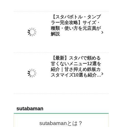
【スタバボトル・タンブ
ラー完全攻略】サイズ・
種類・使い方を元店員が
解説
【最新】スタバで頼める
甘くないメニュー12選を
紹介｜甘さ抑えめ鉄板カ
スタマイズ10選も紹介
【保存版】
sutabaman
sutabamanとは？