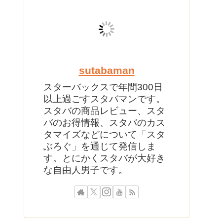
sutabaman
スターバックスで年間300日
以上過ごすスタバマンです。
スタバの商品レビュー、スタ
バのお得情報、スタバのカス
タマイズなどについて「スタ
ぶろぐ」を通じて発信しま
す。とにかくスタバが大好き
な自由人男子です。