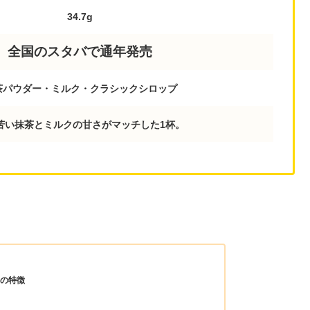
34.7g
全国のスタバで通年発売
茶パウダー・ミルク・クラシックシロップ
苦い抹茶とミルクの甘さがマッチした1杯。
クの特徴