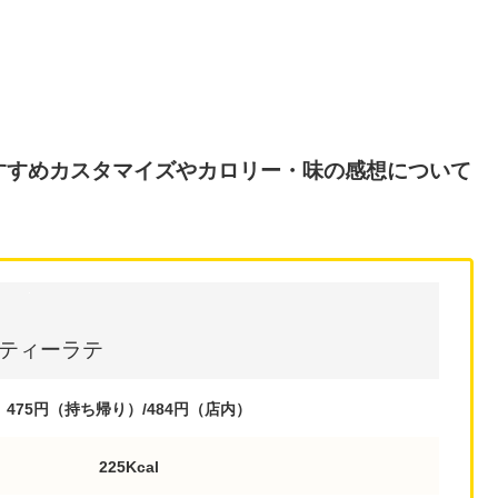
すすめカスタマイズやカロリー・味の感想について
ティーラテ
475円（持ち帰り）/484円（店内）
225Kcal