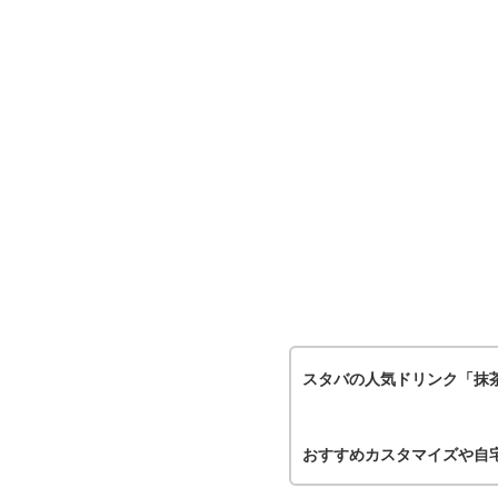
スタバの人気ドリンク「抹
おすすめカスタマイズや自