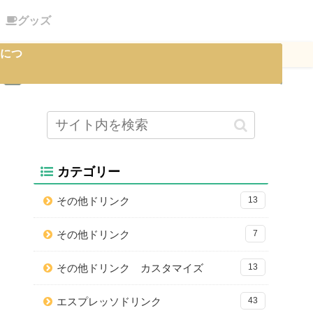
グッズ
につ
カテゴリー
その他ドリンク
13
その他ドリンク
7
その他ドリンク カスタマイズ
13
エスプレッソドリンク
43