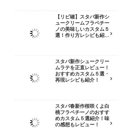
【リピ確】スタバ新作シ
ュークリームフラペチー
ノの美味しいカスタム５
選！作り方レシピも紹
介！
スタバ新作シュークリー
ムラテを正直レビュー！
おすすめカスタム５選・
再現レシピも紹介！
スタバ春新作桜咲くよ白
桃フラペチーノのおすす
めカスタム５選紹介！味
の感想もレビュー！