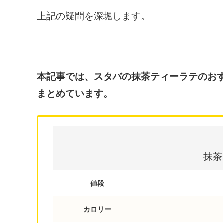
上記の疑問を深堀します。
本記事では、スタバの抹茶ティーラテのお
まとめています。
抹茶
値段
カロリー