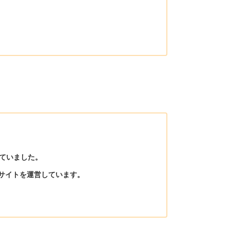
ていました。
化サイトを運営しています。
）