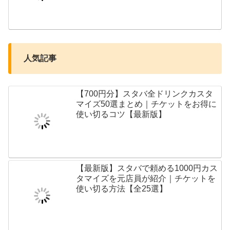
人気記事
【700円分】スタバ全ドリンクカスタ
マイズ50選まとめ｜チケットをお得に
使い切るコツ【最新版】
【最新版】スタバで頼める1000円カス
タマイズを元店員が紹介｜チケットを
使い切る方法【全25選】