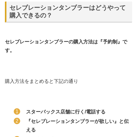
セレブレーションタンブラーはどうやって
購入できるの？
セレブレーションタンブラーの購入方法は『予約制』で
す。
購入方法をまとめると下記の通り
スターバックス店舗に行く/電話する
『セレブレーションタンブラーが欲しい』と伝
える