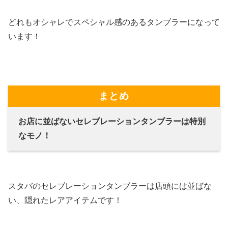
どれもオシャレでスペシャル感のあるタンブラーになって
います！
まとめ
お店に並ばないセレブレーションタンブラーは特別
なモノ！
スタバのセレブレーションタンブラーは店頭には並ばな
い、隠れたレアアイテムです！