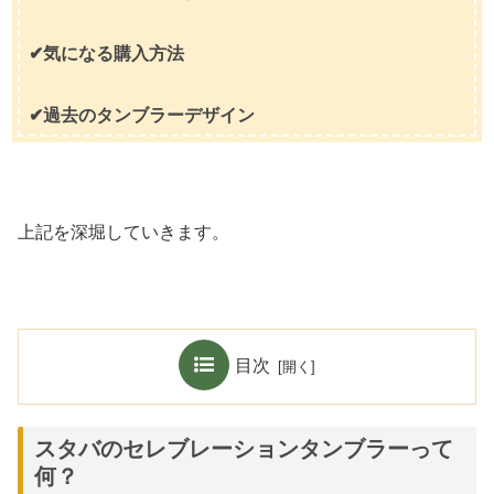
✔気になる購入方法
✔過去のタンブラーデザイン
上記を深堀していきます。
目次
スタバのセレブレーションタンブラーって
何？