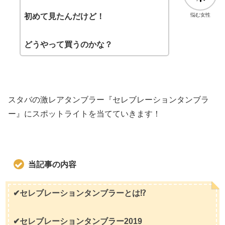
悩む女性
初めて見たんだけど！
どうやって買うのかな？
スタバの激レアタンブラー『セレブレーションタンブラ
ー』にスポットライトを当てていきます！
当記事の内容
✔セレブレーションタンブラーとは⁉
✔セレブレーションタンブラー2019