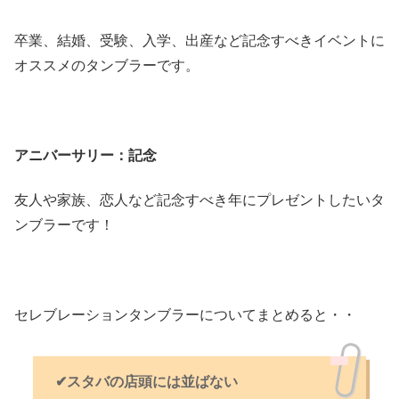
卒業、結婚、受験、入学、出産など記念すべきイベントに
オススメのタンブラーです。
アニバーサリー：記念
友人や家族、恋人など記念すべき年にプレゼントしたいタ
ンブラーです！
セレブレーションタンブラーについてまとめると・・
✔スタバの店頭には並ばない