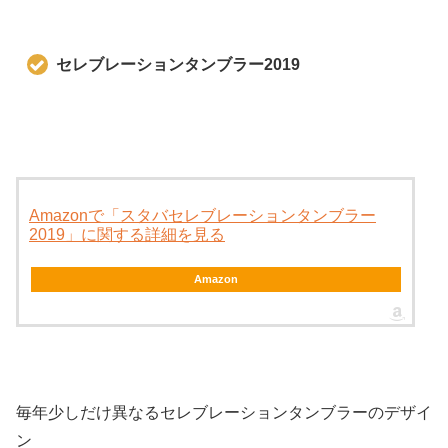
セレブレーションタンブラー2019
Amazonで「スタバセレブレーションタンブラー
2019」に関する詳細を見る
Amazon
毎年少しだけ異なるセレブレーションタンブラーのデザイ
ン