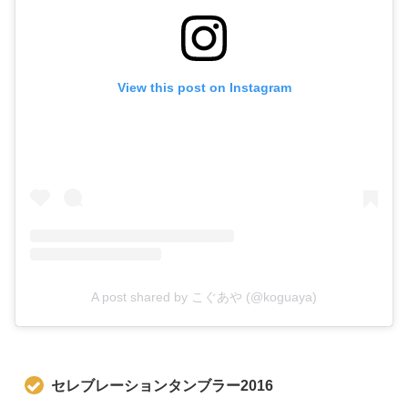
View this post on Instagram
A post shared by こぐあや (@koguaya)
セレブレーションタンブラー2016