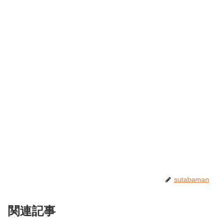
sutabaman
関連記事