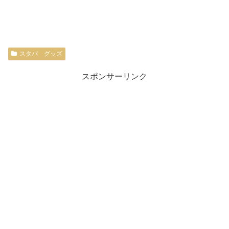
スタバ グッズ
スポンサーリンク