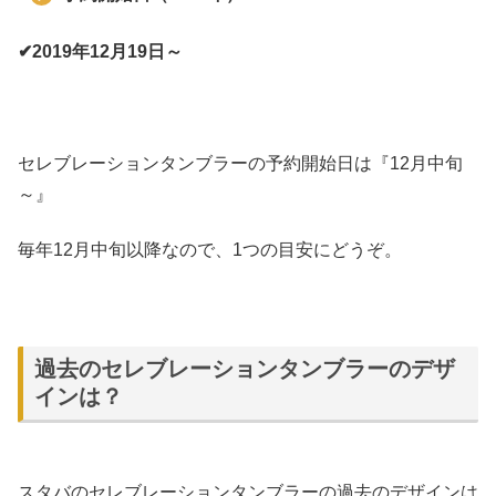
✔2019年12月19日～
セレブレーションタンブラーの予約開始日は『12月中旬
～』
毎年12月中旬以降なので、1つの目安にどうぞ。
過去のセレブレーションタンブラーのデザ
インは？
スタバのセレブレーションタンブラーの過去のデザインは