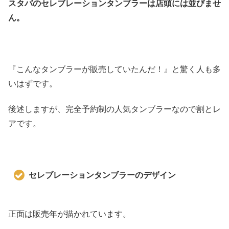
スタバのセレブレーションタンブラーは店頭には並びませ
ん。
『こんなタンブラーが販売していたんだ！』と驚く人も多
いはずです。
後述しますが、完全予約制の人気タンブラーなので割とレ
アです。
セレブレーションタンブラーのデザイン
正面は販売年が描かれています。