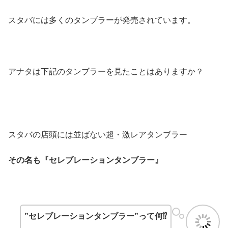
スタバには多くのタンブラーが発売されています。
アナタは下記のタンブラーを見たことはありますか？
スタバの店頭には並ばない超・激レアタンブラー
その名も『セレブレーションタンブラー』
”セレブレーションタンブラー”って何⁉