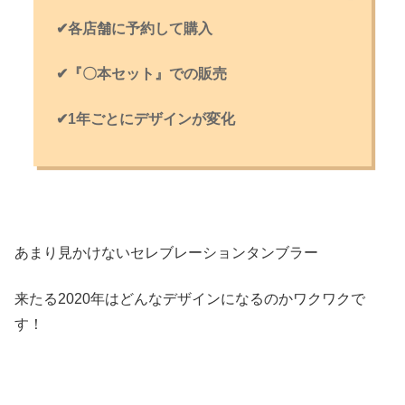
✔各店舗に予約して購入
✔『〇本セット』での販売
✔1年ごとにデザインが変化
あまり見かけないセレブレーションタンブラー
来たる2020年はどんなデザインになるのかワクワクで
す！