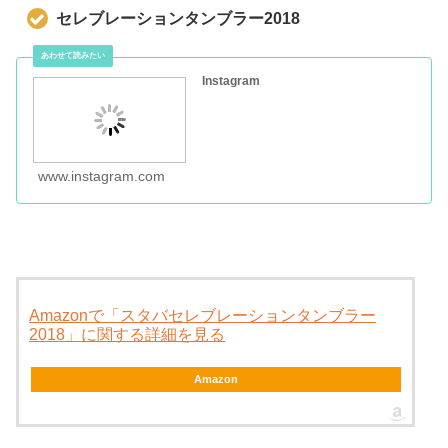
セレブレーションタンブラー2018
Instagram
www.instagram.com
Amazonで「スタバセレブレーションタンブラー
2018」に関する詳細を見る
Amazon