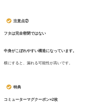
注意点②
フタは完全密閉ではない
中身がこぼれやすい構造になっています。
横にすると、漏れる可能性が高いです。
特典
コミューターマグクーポン×2枚