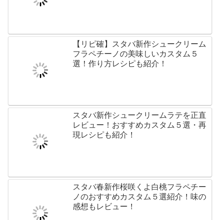
【リピ確】スタバ新作シュークリーム
フラペチーノの美味しいカスタム５
選！作り方レシピも紹介！
スタバ新作シュークリームラテを正直
レビュー！おすすめカスタム５選・再
現レシピも紹介！
スタバ春新作桜咲くよ白桃フラペチー
ノのおすすめカスタム５選紹介！味の
感想もレビュー！