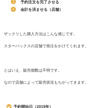
予約注文を完了させる
会計を済ませる（店舗）
ザックリした購入方法はこんな感じです。
スターバックスの店舗で発注をかけてくれます。
とはいえ、販売個数は不明です。
なので店舗によって販売状況もちがってきます。
予約開始日（2019年）