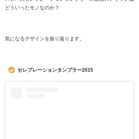
どういったモノなのか？
気になるデザインを振り返ります。
セレブレーションタンブラー2015