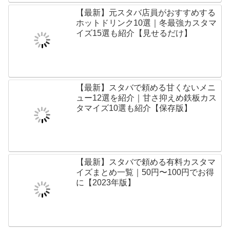
【最新】元スタバ店員がおすすめする
ホットドリンク10選｜冬最強カスタマ
イズ15選も紹介【見せるだけ】
【最新】スタバで頼める甘くないメニ
ュー12選を紹介｜甘さ抑えめ鉄板カス
タマイズ10選も紹介【保存版】
【最新】スタバで頼める有料カスタマ
イズまとめ一覧｜50円〜100円でお得
に【2023年版】