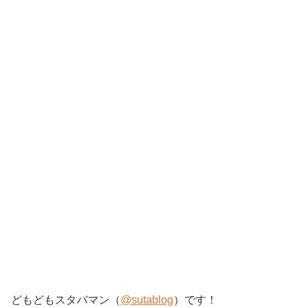
どもどもスタバマン（
@sutablog
）です！