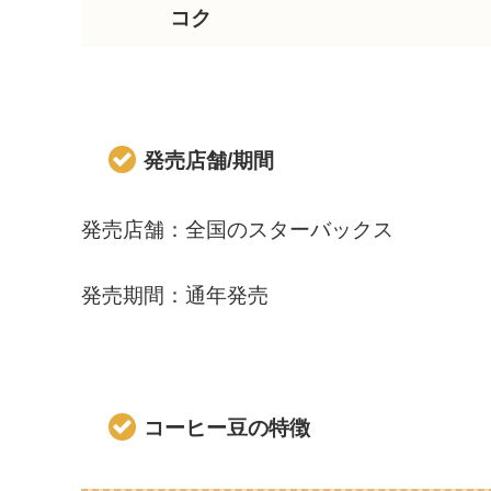
コク
発売店舗/期間
発売店舗：全国のスターバックス
発売期間：通年発売
コーヒー豆の特徴