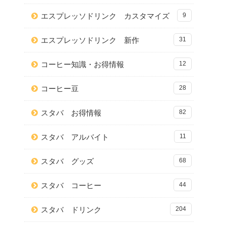
エスプレッソドリンク カスタマイズ
9
エスプレッソドリンク 新作
31
コーヒー知識・お得情報
12
コーヒー豆
28
スタバ お得情報
82
スタバ アルバイト
11
スタバ グッズ
68
スタバ コーヒー
44
スタバ ドリンク
204