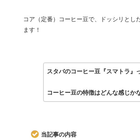
コア（定番）コーヒー豆で、ドッシリとし
ます！
スタバのコーヒー豆『スマトラ』
コーヒー豆の特徴はどんな感じか
当記事の内容