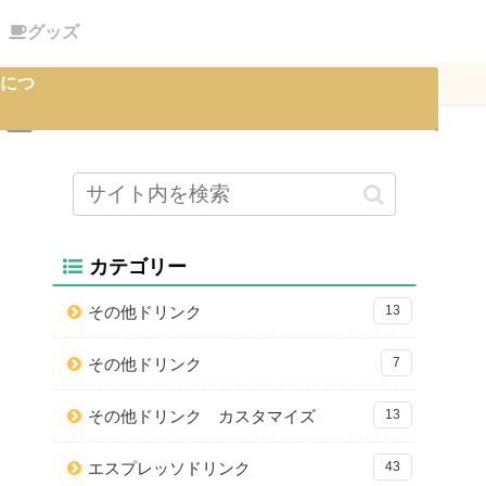
グッズ
につ
カテゴリー
その他ドリンク
13
その他ドリンク
7
その他ドリンク カスタマイズ
13
エスプレッソドリンク
43