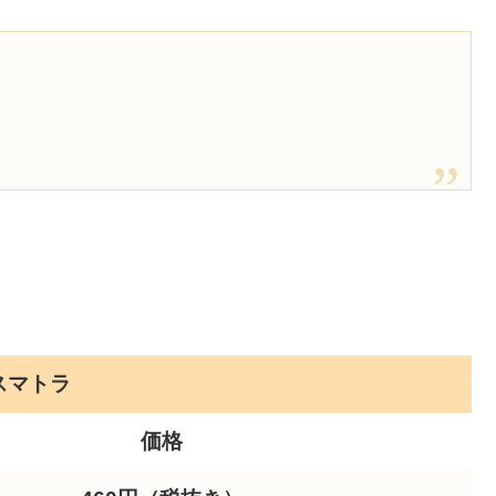
スマトラ
価格