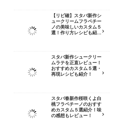
【リピ確】スタバ新作シ
ュークリームフラペチー
ノの美味しいカスタム５
選！作り方レシピも紹
介！
スタバ新作シュークリー
ムラテを正直レビュー！
おすすめカスタム５選・
再現レシピも紹介！
スタバ春新作桜咲くよ白
桃フラペチーノのおすす
めカスタム５選紹介！味
の感想もレビュー！