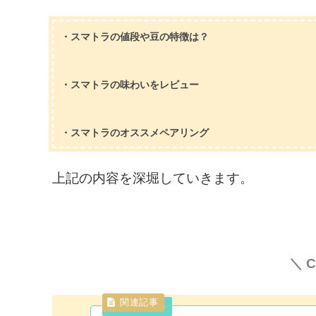
・スマトラの値段や豆の特徴は？
・スマトラの味わいをレビュー
・スマトラのオススメペアリング
上記の内容を深堀していきます。
＼ C