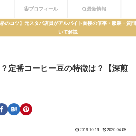
プロフィール
最新情報
格のコツ】元スタバ店員がアルバイト面接の倍率・服装・質問
いて解説
？定番コーヒー豆の特徴は？【深煎
2019.10.19
2020.04.05