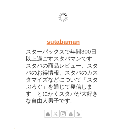
sutabaman
スターバックスで年間300日
以上過ごすスタバマンです。
スタバの商品レビュー、スタ
バのお得情報、スタバのカス
タマイズなどについて「スタ
ぶろぐ」を通じて発信しま
す。とにかくスタバが大好き
な自由人男子です。