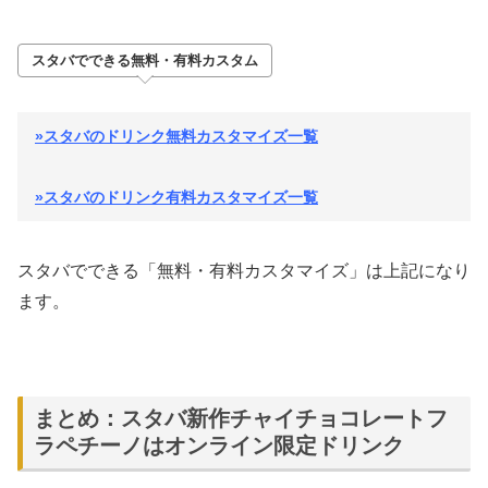
スタバでできる無料・有料カスタム
»スタバのドリンク無料カスタマイズ一覧
»スタバのドリンク有料カスタマイズ一覧
スタバでできる「無料・有料カスタマイズ」は上記になり
ます。
まとめ：スタバ新作チャイチョコレートフ
ラペチーノはオンライン限定ドリンク