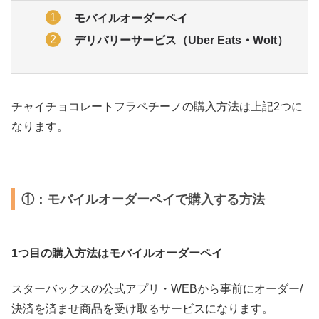
モバイルオーダーペイ
デリバリーサービス（Uber Eats・Wolt）
チャイチョコレートフラペチーノの購入方法は上記2つに
なります。
①：モバイルオーダーペイで購入する方法
1つ目の購入方法はモバイルオーダーペイ
スターバックスの公式アプリ・WEBから事前にオーダー/
決済を済ませ商品を受け取るサービスになります。