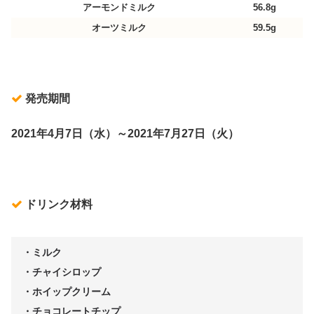
アーモンドミルク
56.8g
オーツミルク
59.5g
発売期間
2021年4月7日（水）～2021年7月27日（火）
ドリンク材料
・ミルク
・チャイシロップ
・ホイップクリーム
・チョコレートチップ