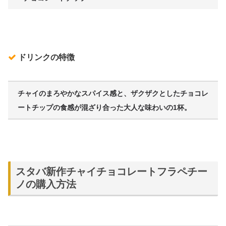
ドリンクの特徴
チャイのまろやかなスパイス感と、ザクザクとしたチョコレ
ートチップの食感が混ざり合った大人な味わいの1杯。
スタバ新作チャイチョコレートフラペチー
ノの購入方法