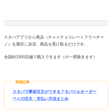
スタバアプリから商品（チャイチョコレートフラペチー
ノ）を選択し決済、商品を受け取るだけです。
全国約1500店舗で購入できます（※一部除きます）
関連記事
スタバで事前注文ができる？モバイルオーダー
ペイの注文・支払い方法まとめ