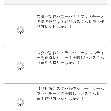
スタバ新作ハニーバナナフラペチーノ
の味の感想は？絶品カスタム５選・作
り方レシピも紹介！
スタバ新作シトラスハニーソルベティ
ーを正直レビュー！美味しいカスタム
５選やカロリーも紹介！
【リピ確】スタバ新作シュークリーム
フラペチーノの美味しいカスタム５
選！作り方レシピも紹介！