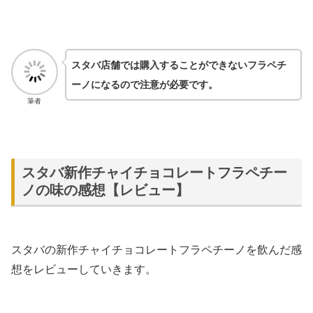
スタバ店舗では購入することができないフラペチ
ーノになるので注意が必要です。
筆者
スタバ新作チャイチョコレートフラペチー
ノの味の感想【レビュー】
スタバの新作チャイチョコレートフラペチーノを飲んだ感
想をレビューしていきます。