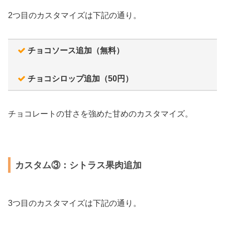
2つ目のカスタマイズは下記の通り。
チョコソース追加（無料）
チョコシロップ追加（50円）
チョコレートの甘さを強めた甘めのカスタマイズ。
カスタム③：シトラス果肉追加
3つ目のカスタマイズは下記の通り。