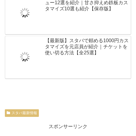
ュー12選を紹介｜甘さ抑えめ鉄板カス
タマイズ10選も紹介【保存版】
【最新版】スタバで頼める1000円カス
タマイズを元店員が紹介｜チケットを
使い切る方法【全25選】
スタバ最新情報
スポンサーリンク