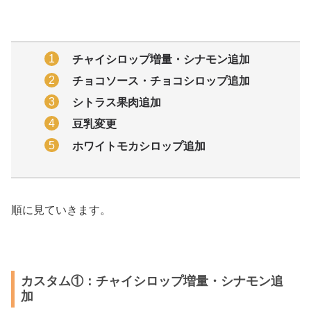
チャイシロップ増量・シナモン追加
チョコソース・チョコシロップ追加
シトラス果肉追加
豆乳変更
ホワイトモカシロップ追加
順に見ていきます。
カスタム①：チャイシロップ増量・シナモン追
加