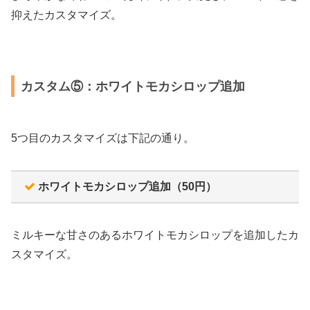
抑えたカスタマイズ。
カスタム⑤：ホワイトモカシロップ追加
5つ目のカスタマイズは下記の通り。
ホワイトモカシロップ追加（50円）
ミルキーな甘さのあるホワイトモカシロップを追加したカ
スタマイズ。