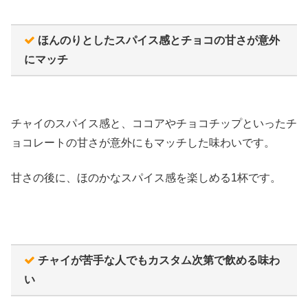
ほんのりとしたスパイス感とチョコの甘さが意外
にマッチ
チャイのスパイス感と、ココアやチョコチップといったチ
ョコレートの甘さが意外にもマッチした味わいです。
甘さの後に、ほのかなスパイス感を楽しめる1杯です。
チャイが苦手な人でもカスタム次第で飲める味わ
い