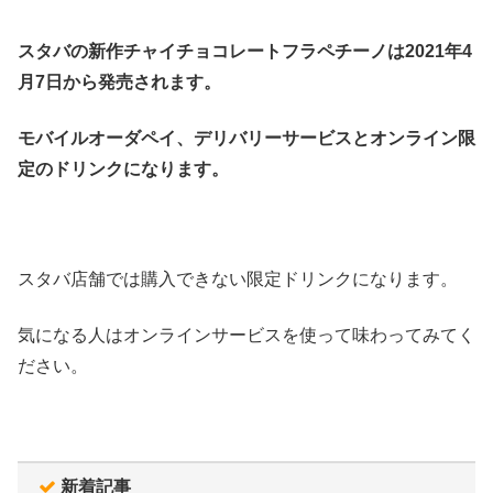
スタバの新作チャイチョコレートフラペチーノは2021年4
月7日から発売されます。
モバイルオーダペイ、デリバリーサービスとオンライン限
定のドリンクになります。
スタバ店舗では購入できない限定ドリンクになります。
気になる人はオンラインサービスを使って味わってみてく
ださい。
新着記事