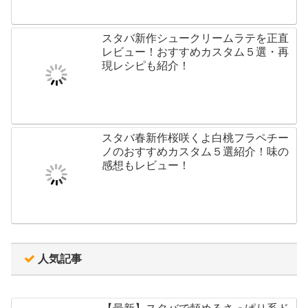
スタバ新作シュークリームラテを正直
レビュー！おすすめカスタム５選・再
現レシピも紹介！
スタバ春新作桜咲くよ白桃フラペチー
ノのおすすめカスタム５選紹介！味の
感想もレビュー！
人気記事