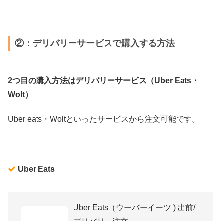
②：デリバリーサービスで購入する方法
2つ目の購入方法はデリバリーサービス（Uber Eats・
Wolt）
Uber eats・Woltといったサービスから注文可能です。
Uber Eats
Uber Eats（ウーバーイーツ ) 出前/