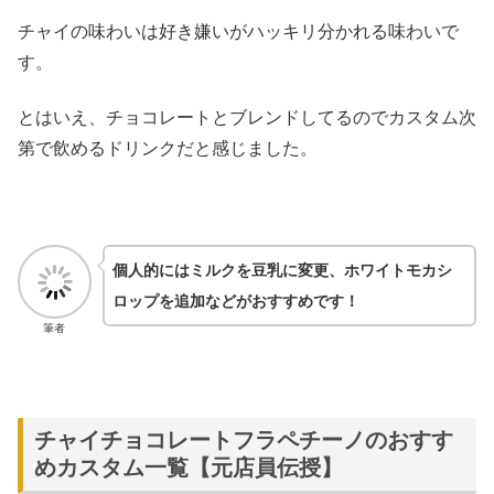
チャイの味わいは好き嫌いがハッキリ分かれる味わいで
す。
とはいえ、チョコレートとブレンドしてるのでカスタム次
第で飲めるドリンクだと感じました。
個人的にはミルクを豆乳に変更、ホワイトモカシ
ロップを追加などがおすすめです！
筆者
チャイチョコレートフラペチーノのおすす
めカスタム一覧【元店員伝授】