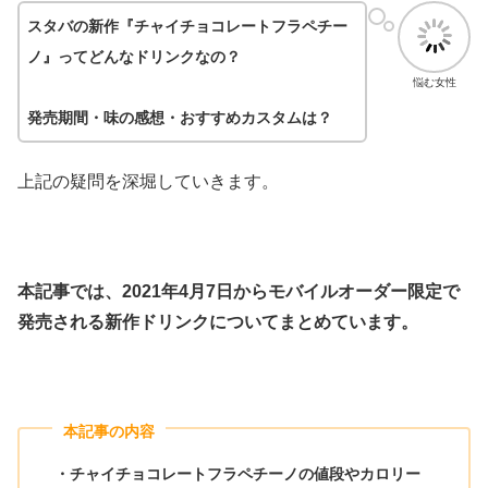
スタバの新作『チャイチョコレートフラペチー
ノ』ってどんなドリンクなの？
悩む女性
発売期間・味の感想・おすすめカスタムは？
上記の疑問を深堀していきます。
本記事では、2021年4月7日からモバイルオーダー限定で
発売される新作ドリンクについてまとめています。
本記事の内容
・チャイチョコレートフラペチーノの値段やカロリー