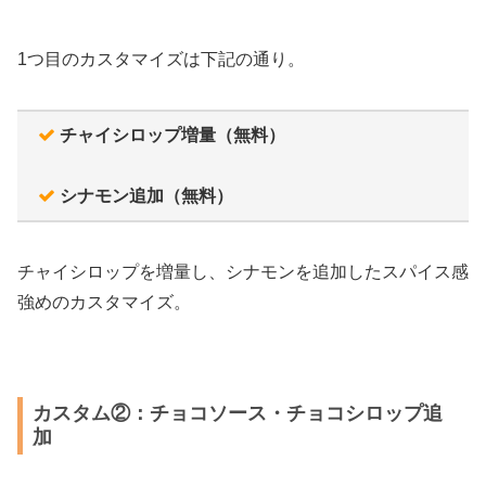
1つ目のカスタマイズは下記の通り。
チャイシロップ増量（無料）
シナモン追加（無料）
チャイシロップを増量し、シナモンを追加したスパイス感
強めのカスタマイズ。
カスタム②：チョコソース・チョコシロップ追
加