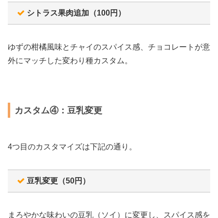
シトラス果肉追加（100円）
ゆずの柑橘風味とチャイのスパイス感、チョコレートが意
外にマッチした変わり種カスタム。
カスタム④：豆乳変更
4つ目のカスタマイズは下記の通り。
豆乳変更（50円）
まろやかな味わいの豆乳（ソイ）に変更し、スパイス感を