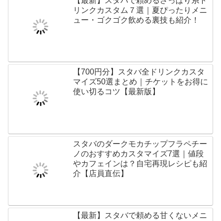
【最新】スタバで頼めるさっぱり系ド
リンクカスタム７選｜夏ぴったりメニ
ュー・ゴクゴク飲める裏技も紹介！
【700円分】スタバ全ドリンクカスタ
マイズ50選まとめ｜チケットをお得に
使い切るコツ【最新版】
スタバのダークモカチップフラペチー
ノのおすすめカスタマイズ7選｜値段
やカフェインは？自宅再現レシピも紹
介【店員直伝】
【最新】スタバで頼める甘くないメニ