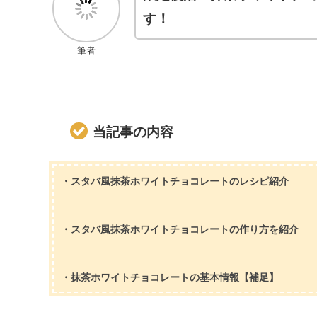
す！
筆者
当記事の内容
・スタバ風抹茶ホワイトチョコレートのレシピ紹介
・スタバ風抹茶ホワイトチョコレートの作り方を紹介
・抹茶ホワイトチョコレートの基本情報【補足】