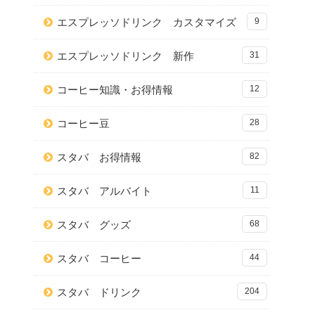
エスプレッソドリンク カスタマイズ
9
エスプレッソドリンク 新作
31
コーヒー知識・お得情報
12
コーヒー豆
28
スタバ お得情報
82
スタバ アルバイト
11
スタバ グッズ
68
スタバ コーヒー
44
スタバ ドリンク
204