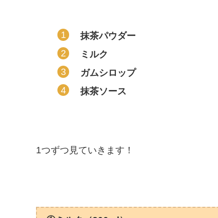
抹茶パウダー
ミルク
ガムシロップ
抹茶ソース
1つずつ見ていきます！