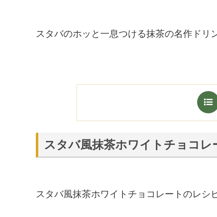
スタバのホッと一息つける抹茶の名作ドリ
スタバ風抹茶ホワイトチョコレ
スタバ風抹茶ホワイトチョコレートのレシ