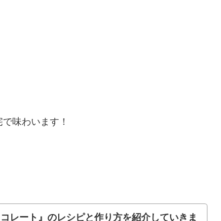
宅で味わいます！
ョコレート』のレシピと作り方を紹介していきま