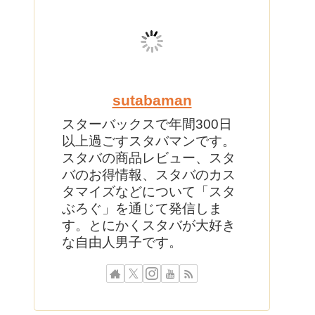
sutabaman
スターバックスで年間300日
以上過ごすスタバマンです。
スタバの商品レビュー、スタ
バのお得情報、スタバのカス
タマイズなどについて「スタ
ぶろぐ」を通じて発信しま
す。とにかくスタバが大好き
な自由人男子です。