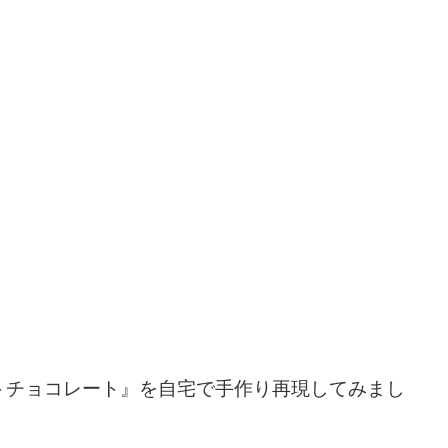
トチョコレート』を自宅で手作り再現してみまし