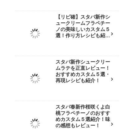
【リピ確】スタバ新作シ
ュークリームフラペチー
ノの美味しいカスタム５
選！作り方レシピも紹
介！
スタバ新作シュークリー
ムラテを正直レビュー！
おすすめカスタム５選・
再現レシピも紹介！
スタバ春新作桜咲くよ白
桃フラペチーノのおすす
めカスタム５選紹介！味
の感想もレビュー！