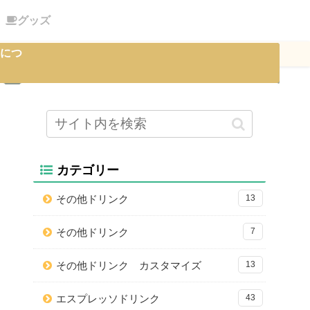
グッズ
につ
カテゴリー
その他ドリンク
13
その他ドリンク
7
その他ドリンク カスタマイズ
13
エスプレッソドリンク
43