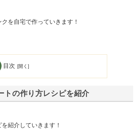
ンクを自宅で作っていきます！
目次
ートの作り方レシピを紹介
ピを紹介していきます！