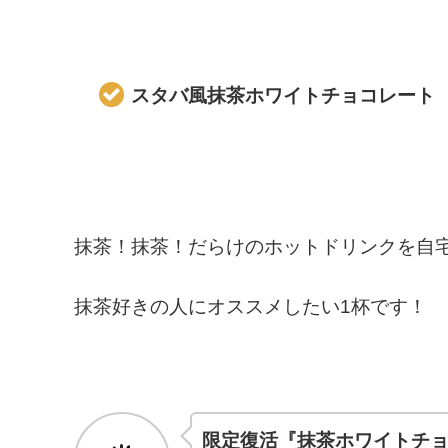
スタバ風抹茶ホワイトチョコレート
抹茶！抹茶！だらけのホットドリンクを自
抹茶好きの人にオススメしたい1杯です！
限定復活『抹茶ホワイトチ