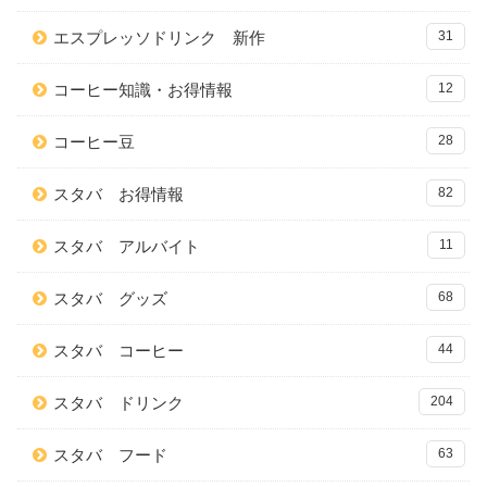
エスプレッソドリンク 新作
31
コーヒー知識・お得情報
12
コーヒー豆
28
スタバ お得情報
82
スタバ アルバイト
11
スタバ グッズ
68
スタバ コーヒー
44
スタバ ドリンク
204
スタバ フード
63