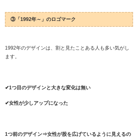
③「1992年～」のロゴマーク
1992年のデザインは、割と見たことある人も多い気がし
ます。
✔1つ目のデザインと大きな変化は無い
✔女性が少しアップになった
1つ前のデザイン⇒女性が股を広げているように見えるの