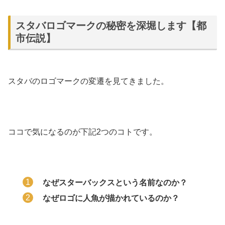
スタバロゴマークの秘密を深堀します【都
市伝説】
スタバのロゴマークの変遷を見てきました。
ココで気になるのが下記2つのコトです。
なぜスターバックスという名前なのか？
なぜロゴに人魚が描かれているのか？