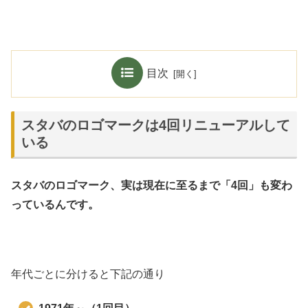
目次
スタバのロゴマークは4回リニューアルして
いる
スタバのロゴマーク、実は現在に至るまで「4回」も変わ
っているんです。
年代ごとに分けると下記の通り