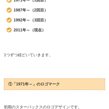
1971年～（1回目）
1987年～（2回目）
1992年～（3回目）
2011年～（現在）
1つずつ紐どいていきます。
①「1971年～」のロゴマーク
初期のスターバックスのロゴデザインです。