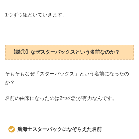
1つずつ紐どいていきます。
【謎①】なぜスターバックスという名前なのか？
そもそもなぜ「スターバックス」という名前になったの
か？
名前の由来になったのは2つの説が有力なんです。
航海士スターバックになぞらえた名前