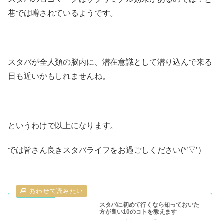
巷では噂されているようです。
スタバが全人類の脳内に、潜在意識として潜り込んで来る
日も近いかもしれませんね。
というわけで以上になります。
では皆さん良きスタバライフをお過ごしください(*’▽’）
スタバに初めて行くなら知っておいた
方が良い10のコトを教えます