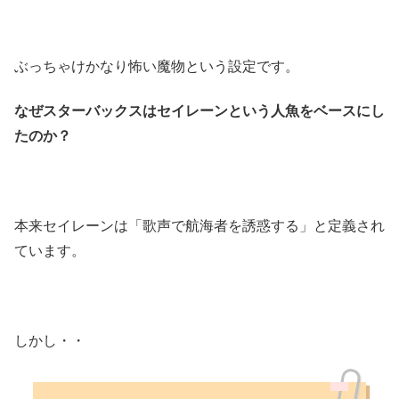
ぶっちゃけかなり怖い魔物という設定です。
なぜスターバックスはセイレーンという人魚をベースにし
たのか？
本来セイレーンは「歌声で航海者を誘惑する」と定義され
ています。
しかし・・