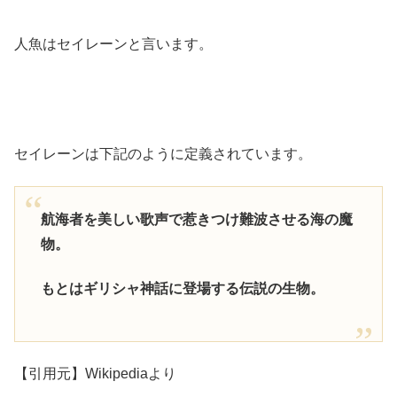
人魚はセイレーンと言います。
セイレーンは下記のように定義されています。
航海者を美しい歌声で惹きつけ難波させる海の魔
物。
もとはギリシャ神話に登場する伝説の生物。
【引用元】Wikipediaより