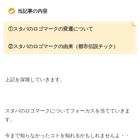
当記事の内容
①スタバのロゴマークの変遷について
②スタバのロゴマークの由来（都市伝説チック）
上記を深堀していきます。
スタバのロゴマークについてフォーカスを当てていきま
す。
今まで知らなかったコトを知れるかもしれませんよ・・