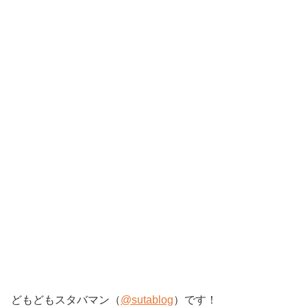
どもどもスタバマン（
@sutablog
）です！