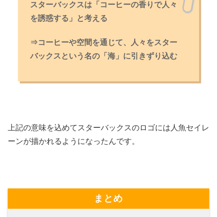
スターバックスは「コーヒーの香りで人々
を誘惑する」と考える
⇒コーヒーや空間を通じて、人々をスター
バックスという名の「海」に引きずり込む
上記の意味を込めてスターバックスのロゴには人魚セイレ
ーンが描かれるようになったんです。
まとめ