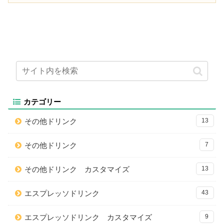
カテゴリー
その他ドリンク
13
その他ドリンク
7
その他ドリンク カスタマイズ
13
エスプレッソドリンク
43
エスプレッソドリンク カスタマイズ
9