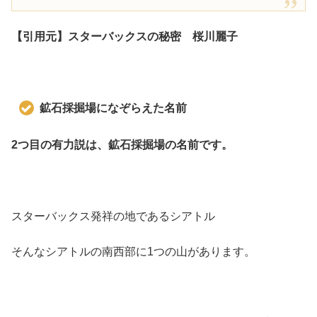
【引用元】スターバックスの秘密 桜川麗子
鉱石採掘場になぞらえた名前
2つ目の有力説は、鉱石採掘場の名前です。
スターバックス発祥の地であるシアトル
そんなシアトルの南西部に1つの山があります。