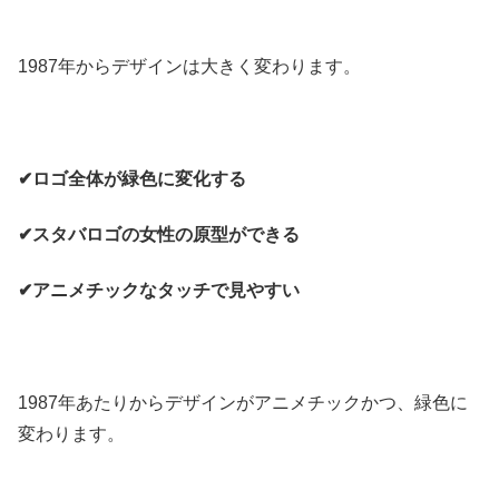
1987年からデザインは大きく変わります。
✔ロゴ全体が緑色に変化する
✔スタバロゴの女性の原型ができる
✔アニメチックなタッチで見やすい
1987年あたりからデザインがアニメチックかつ、緑色に
変わります。