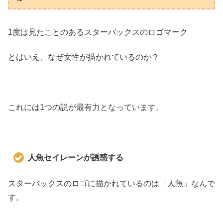
1度は見たことのあるスターバックスのロゴマーク
とはいえ、なぜ女性が描かれているのか？
これには1つの説が最有力となっています。
人魚セイレーンが誘惑する
スターバックスのロゴに描かれているのは「人魚」なんで
す。