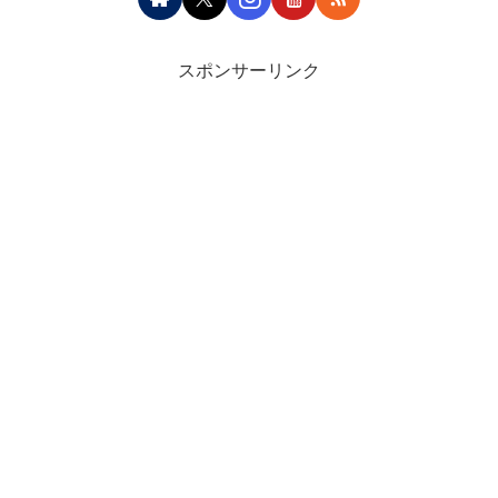
スポンサーリンク