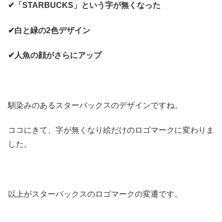
✔「STARBUCKS」という字が無くなった
✔白と緑の2色デザイン
✔人魚の顔がさらにアップ
馴染みのあるスターバックスのデザインですね。
ココにきて、字が無くなり絵だけのロゴマークに変わりま
した。
以上がスターバックスのロゴマークの変遷です。