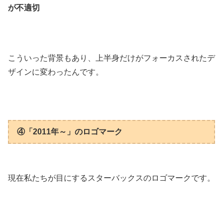
が不適切
こういった背景もあり、上半身だけがフォーカスされたデ
ザインに変わったんです。
④「2011年～」のロゴマーク
現在私たちが目にするスターバックスのロゴマークです。