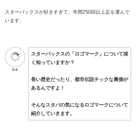
スターバックスが好きすぎて、年間250回以上足を運んで
います。
スターバックスの「ロゴマーク」について深
く知っていますか？
筆者
長い歴史だったり、都市伝説チックな裏側が
あるんですよ！
そんなスタバの気になるロゴマークについて
紹介していきます。