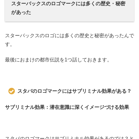
スターバックスのロゴマークには多くの歴史・秘密
があった
スターバックスのロゴには多くの歴史と秘密があったんで
す。
最後におまけの都市伝説を1つ話しておきます。
スタバのロゴマークにはサブリミナル効果がある？
サブリミナル効果：潜在意識に深くイメージづける効果
スタバのロゴマークはサブリミナル効果があるのでは？と