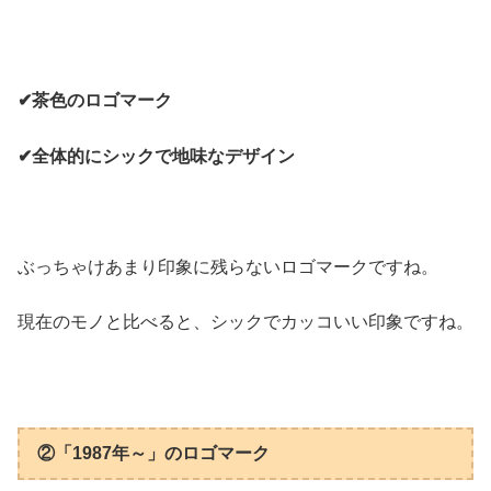
✔茶色のロゴマーク
✔全体的にシックで地味なデザイン
ぶっちゃけあまり印象に残らないロゴマークですね。
現在のモノと比べると、シックでカッコいい印象ですね。
②「1987年～」のロゴマーク