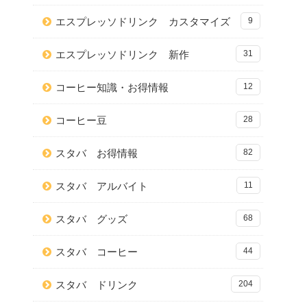
エスプレッソドリンク カスタマイズ
9
エスプレッソドリンク 新作
31
コーヒー知識・お得情報
12
コーヒー豆
28
スタバ お得情報
82
スタバ アルバイト
11
スタバ グッズ
68
スタバ コーヒー
44
スタバ ドリンク
204