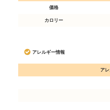
価格
カロリー
アレルギー情報
アレ