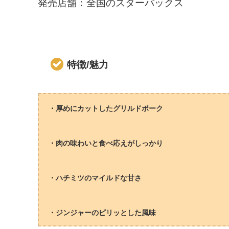
発売店舗：全国のスターバックス
特徴/魅力
・厚めにカットしたグリルドポーク
・肉の味わいと食べ応えがしっかり
・ハチミツのマイルドな甘さ
・ジンジャーのピリッとした風味