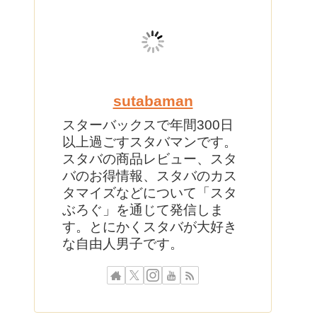
sutabaman
スターバックスで年間300日
以上過ごすスタバマンです。
スタバの商品レビュー、スタ
バのお得情報、スタバのカス
タマイズなどについて「スタ
ぶろぐ」を通じて発信しま
す。とにかくスタバが大好き
な自由人男子です。