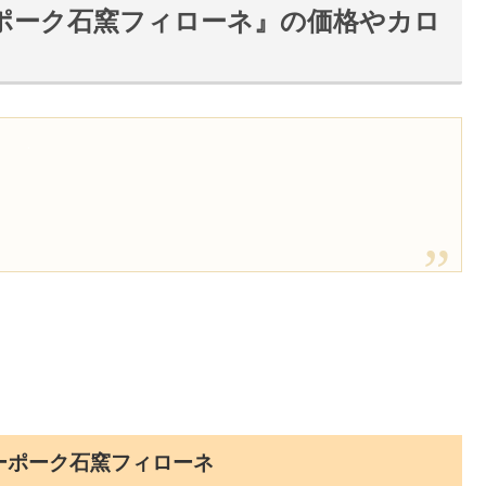
ポーク石窯フィローネ』の価格やカロ
ーポーク石窯フィローネ