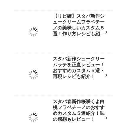
【リピ確】スタバ新作シ
ュークリームフラペチー
ノの美味しいカスタム５
選！作り方レシピも紹
介！
スタバ新作シュークリー
ムラテを正直レビュー！
おすすめカスタム５選・
再現レシピも紹介！
スタバ春新作桜咲くよ白
桃フラペチーノのおすす
めカスタム５選紹介！味
の感想もレビュー！