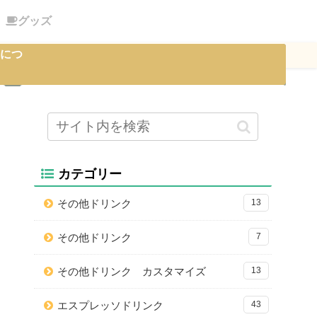
グッズ
につ
カテゴリー
その他ドリンク
13
その他ドリンク
7
その他ドリンク カスタマイズ
13
エスプレッソドリンク
43