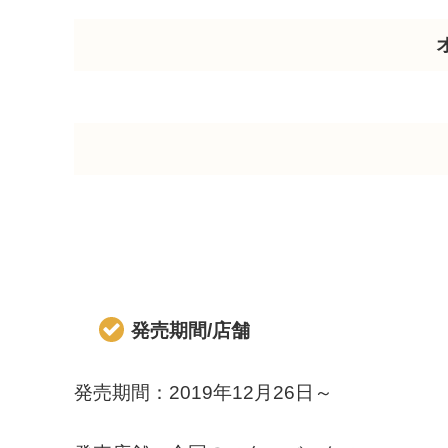
発売期間/店舗
発売期間：2019年12月26日～