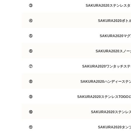
③
SAKURA2020ステンレス
④
SAKURA2020ボト
⑤
SAKURA2020マ
⑥
SAKURA2020スノ
⑦
SAKURA2020ワンタッチス
⑧
SAKURA2020ハンディーステ
⑨
SAKURA2020ステンレスTOG
⑩
SAKURA2020ステンレ
⑪
SAKURA2020タン