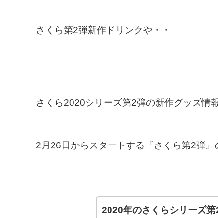
さくら第2弾新作ドリンクや・・
さくら2020シリーズ第2弾の新作グッズ情
2月26日からスタートする『さくら第2弾
2020年のさくらシリーズ