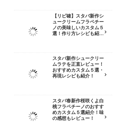
【リピ確】スタバ新作シ
ュークリームフラペチー
ノの美味しいカスタム５
選！作り方レシピも紹
介！
スタバ新作シュークリー
ムラテを正直レビュー！
おすすめカスタム５選・
再現レシピも紹介！
スタバ春新作桜咲くよ白
桃フラペチーノのおすす
めカスタム５選紹介！味
の感想もレビュー！