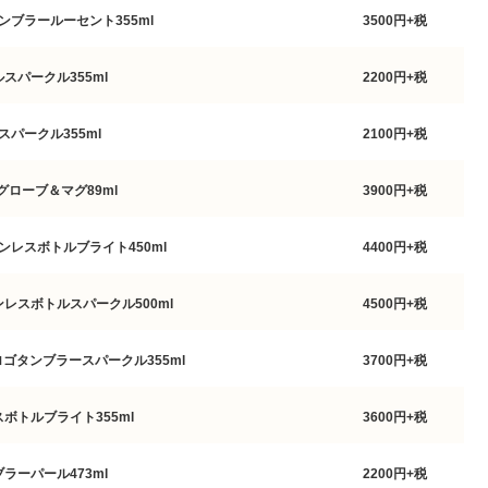
タンブラールーセント355ml
3500円+税
ルスパークル355ml
2200円+税
グスパークル355ml
2100円+税
ーグローブ＆マグ89ml
3900円+税
テンレスボトルブライト450ml
4400円+税
ンレスボトルスパークル500ml
4500円+税
Oロゴタンブラースパークル355ml
3700円+税
スボトルブライト355ml
3600円+税
ブラーパール473ml
2200円+税