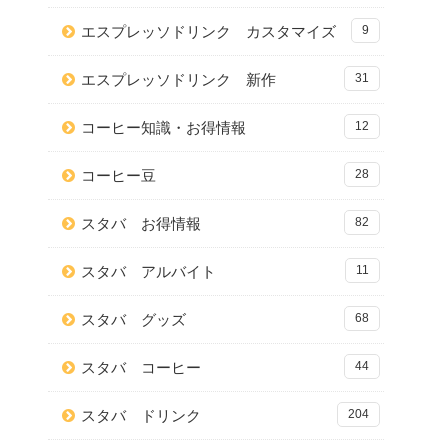
エスプレッソドリンク カスタマイズ
9
エスプレッソドリンク 新作
31
コーヒー知識・お得情報
12
コーヒー豆
28
スタバ お得情報
82
スタバ アルバイト
11
スタバ グッズ
68
スタバ コーヒー
44
スタバ ドリンク
204