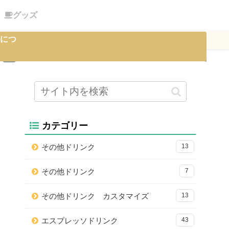
グッズ
につ
カテゴリー
その他ドリンク
13
その他ドリンク
7
その他ドリンク カスタマイズ
13
エスプレッソドリンク
43