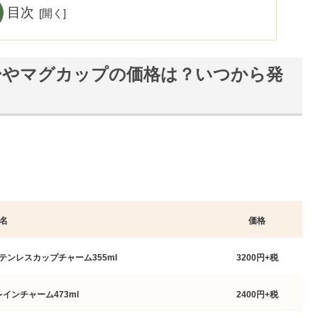
目次
ーやマグカップの価格は？いつから発
名
価格
ステンレスカップチャーム355ml
3200円+税
レインチャーム473ml
2400円+税