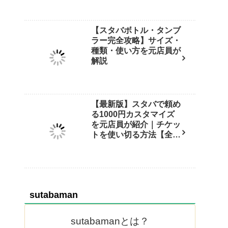
【スタバボトル・タンブ
ラー完全攻略】サイズ・
種類・使い方を元店員が
解説
【最新版】スタバで頼め
る1000円カスタマイズ
を元店員が紹介｜チケッ
トを使い切る方法【全25
選】
sutabaman
sutabamanとは？