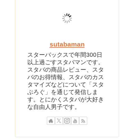
sutabaman
スターバックスで年間300日
以上過ごすスタバマンです。
スタバの商品レビュー、スタ
バのお得情報、スタバのカス
タマイズなどについて「スタ
ぶろぐ」を通じて発信しま
す。とにかくスタバが大好き
な自由人男子です。