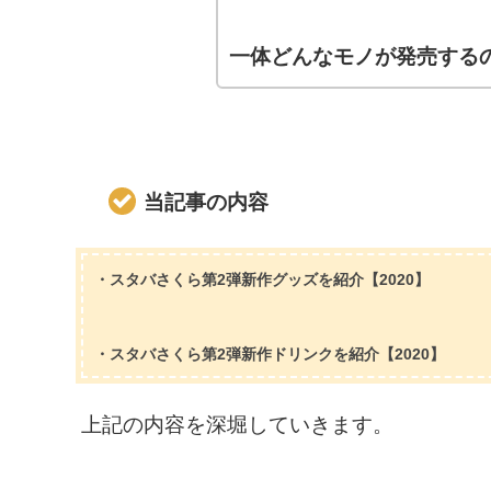
一体どんなモノが発売する
当記事の内容
・スタバさくら第2弾新作グッズを紹介【2020】
・スタバさくら第2弾新作ドリンクを紹介【2020】
上記の内容を深堀していきます。