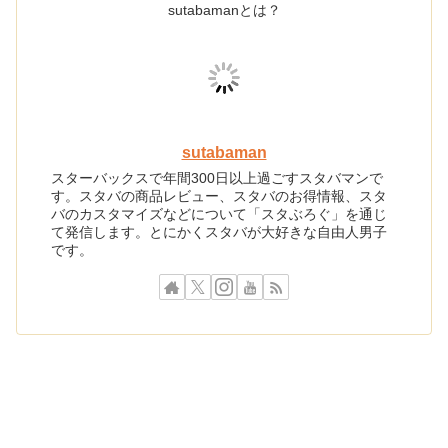
sutabamanとは？
sutabaman
スターバックスで年間300日以上過ごすスタバマンで
す。スタバの商品レビュー、スタバのお得情報、スタ
バのカスタマイズなどについて「スタぶろぐ」を通じ
て発信します。とにかくスタバが大好きな自由人男子
です。