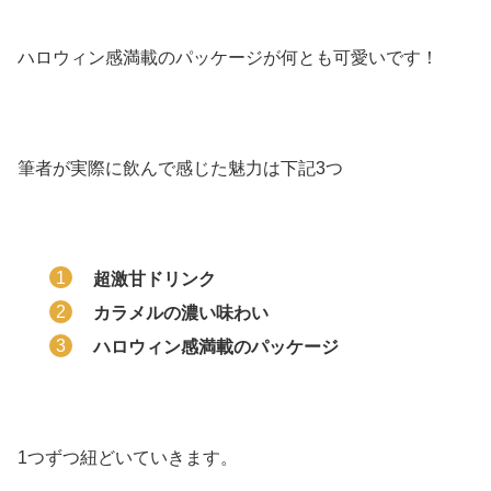
ハロウィン感満載のパッケージが何とも可愛いです！
筆者が実際に飲んで感じた魅力は下記3つ
超激甘ドリンク
カラメルの濃い味わい
ハロウィン感満載のパッケージ
1つずつ紐どいていきます。