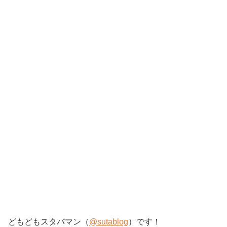
どもどもスタバマン（
@sutablog
）です！