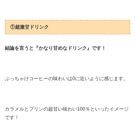
①超激甘ドリンク
結論を言うと『かなり甘めなドリンク』です！
ぶっちゃけコーヒーの味わいは0に近いように感じます。
カラメルとプリンの超甘い味わい100％といったイメージ
です！