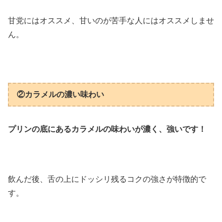
甘党にはオススメ、甘いのが苦手な人にはオススメしませ
ん。
②カラメルの濃い味わい
プリンの底にあるカラメルの味わいが濃く、強いです！
飲んだ後、舌の上にドッシリ残るコクの強さが特徴的で
す。