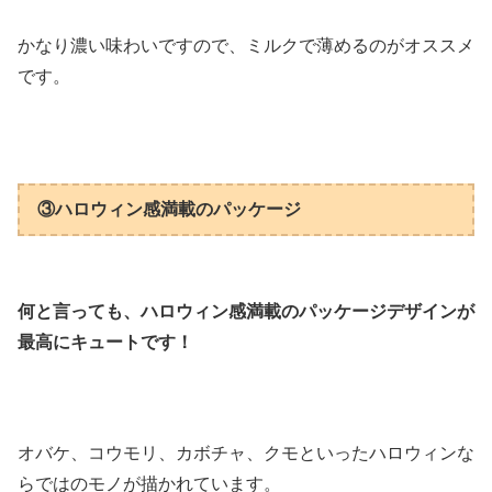
かなり濃い味わいですので、ミルクで薄めるのがオススメ
です。
③ハロウィン感満載のパッケージ
何と言っても、ハロウィン感満載のパッケージデザインが
最高にキュートです！
オバケ、コウモリ、カボチャ、クモといったハロウィンな
らではのモノが描かれています。