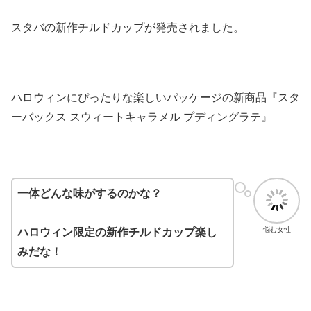
スタバの新作チルドカップが発売されました。
ハロウィンにぴったりな楽しいパッケージの新商品『スタ
ーバックス スウィートキャラメル プディングラテ』
一体どんな味がするのかな？
悩む女性
ハロウィン限定の新作チルドカップ楽し
みだな！