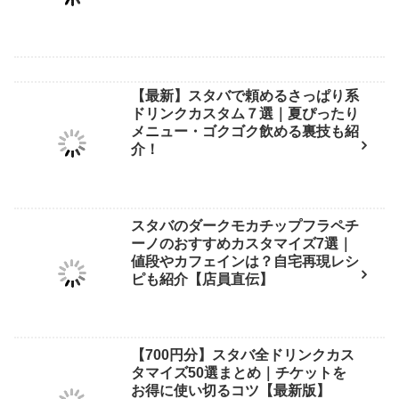
【最新】スタバで頼めるさっぱり系
ドリンクカスタム７選｜夏ぴったり
メニュー・ゴクゴク飲める裏技も紹
介！
スタバのダークモカチップフラペチ
ーノのおすすめカスタマイズ7選｜
値段やカフェインは？自宅再現レシ
ピも紹介【店員直伝】
【700円分】スタバ全ドリンクカス
タマイズ50選まとめ｜チケットを
お得に使い切るコツ【最新版】