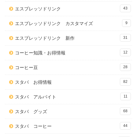
エスプレッソドリンク
43
エスプレッソドリンク カスタマイズ
9
エスプレッソドリンク 新作
31
コーヒー知識・お得情報
12
コーヒー豆
28
スタバ お得情報
82
スタバ アルバイト
11
スタバ グッズ
68
スタバ コーヒー
44