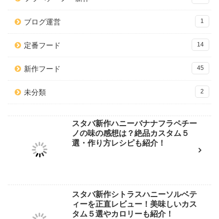
ブログ運営
1
定番フード
14
新作フード
45
未分類
2
スタバ新作ハニーバナナフラペチー
ノの味の感想は？絶品カスタム５
選・作り方レシピも紹介！
スタバ新作シトラスハニーソルベテ
ィーを正直レビュー！美味しいカス
タム５選やカロリーも紹介！