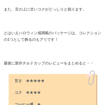
また、舌の上に甘いコクがどっしりと残ります。
とはいえハロウィン感満載のパッケージは、コレクション
の1つとして飾るのもアリです！
最後に新作チルドカップのレビューをまとめると・・
甘さ ★★★★★
コク ★★★★
コーヒー感 ★