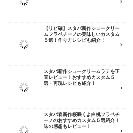
【リピ確】スタバ新作シュークリー
ムフラペチーノの美味しいカスタム
５選！作り方レシピも紹介！
スタバ新作シュークリームラテを正
直レビュー！おすすめカスタム５
選・再現レシピも紹介！
スタバ春新作桜咲くよ白桃フラペチ
ーノのおすすめカスタム５選紹介！
味の感想もレビュー！