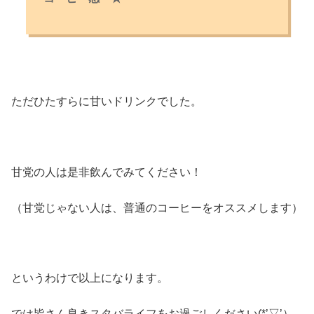
ただひたすらに甘いドリンクでした。
甘党の人は是非飲んでみてください！
（甘党じゃない人は、普通のコーヒーをオススメします）
というわけで以上になります。
では皆さん良きスタバライフをお過ごしください(*’▽’）