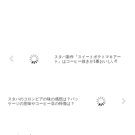
スタバ新作『スイートポテトマキアー
ト』はコーヒー抜きが1番おいしい⁉
スタバのコロンビアの味の感想は？パッ
ケージの意味やコーヒー豆の特徴は？