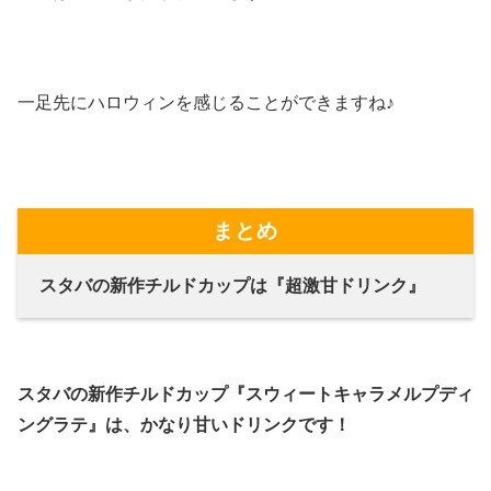
一足先にハロウィンを感じることができますね♪
まとめ
スタバの新作チルドカップは『超激甘ドリンク』
スタバの新作チルドカップ『スウィートキャラメルプディ
ングラテ』は、かなり甘いドリンクです！