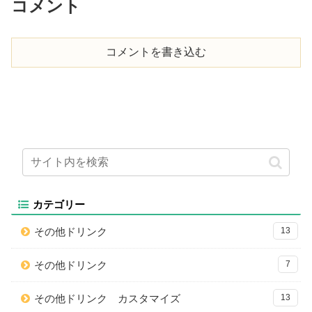
コメント
コメントを書き込む
カテゴリー
その他ドリンク
13
その他ドリンク
7
その他ドリンク カスタマイズ
13