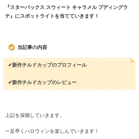
『スターバックス スウィート キャラメル プディングラ
テ』にスポットライトを当てていきます！
当記事の内容
✔新作チルドカップのプロフィール
✔新作チルドカップのレビュー
上記を深堀していきます。
一足早くハロウィンを楽しんでいきます！