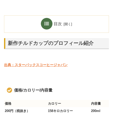
目次
新作チルドカップのプロフィール紹介
出典：スターバックスコーヒージャパン
価格/カロリー/内容量
価格
カロリー
内容量
200円（税抜き）
158キロカロリー
200ml