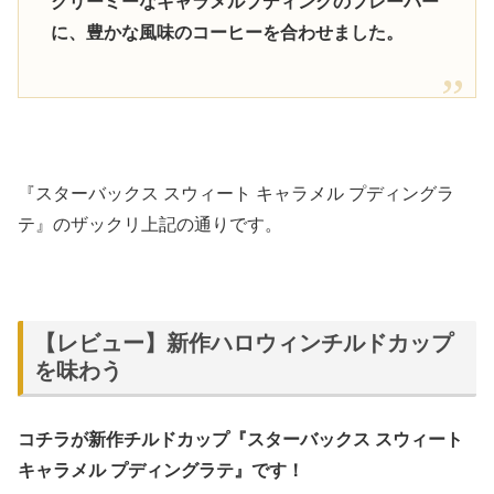
クリーミーなキャラメルプディングのフレーバー
に、豊かな風味のコーヒーを合わせました。
『スターバックス スウィート キャラメル プディングラ
テ』のザックリ上記の通りです。
【レビュー】新作ハロウィンチルドカップ
を味わう
コチラが新作チルドカップ『スターバックス スウィート
キャラメル プディングラテ』です！