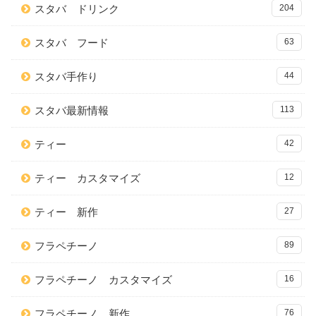
スタバ ドリンク
204
スタバ フード
63
スタバ手作り
44
スタバ最新情報
113
ティー
42
ティー カスタマイズ
12
ティー 新作
27
フラペチーノ
89
フラペチーノ カスタマイズ
16
フラペチーノ 新作
76