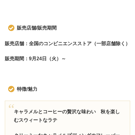
販売店舗/販売期間
販売店舗：全国のコンビニエンスストア（一部店舗除く）
販売期間：9月24日（火）～
特徴/魅力
キャラメルとコーヒーの贅沢な味わい 秋を楽し
むスウィートなラテ